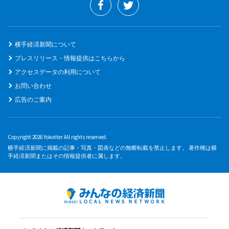
横手経済新聞について
プレスリリース・情報提供はこちらから
アクセスデータの利用について
お問い合わせ
広告のご案内
Copyright 2026 Yokotter All rights reserved.
横手経済新聞に掲載の記事・写真・図表などの無断転載を禁止します。 著作権は横
手経済新聞またはその情報提供者に属します。