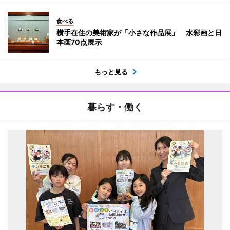
食べる
横手在住の美術家が「小さな作品展」 水彩画と日
本画70点展示
もっと見る
暮らす・働く