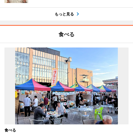
もっと見る
食べる
食べる