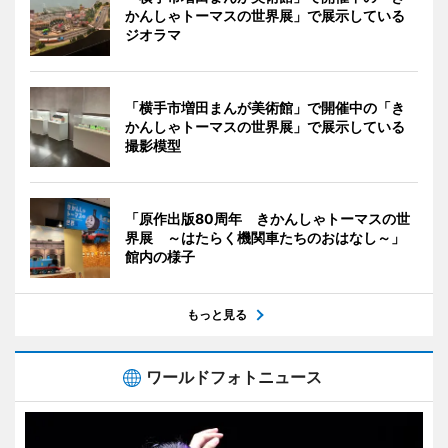
かんしゃトーマスの世界展」で展示している
ジオラマ
「横手市増田まんが美術館」で開催中の「き
かんしゃトーマスの世界展」で展示している
撮影模型
「原作出版80周年 きかんしゃトーマスの世
界展 ～はたらく機関車たちのおはなし～」
館内の様子
もっと見る
ワールドフォトニュース