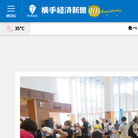
食べ
35°C