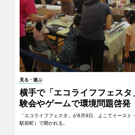
見る・遊ぶ
横手で「エコライフフェスタ
験会やゲームで環境問題啓発
「エコライフフェスタ」が8月9日、よこてイースト
駅前町）で開かれる。