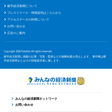
横手経済新聞について
プレスリリース・情報提供はこちらから
アクセスデータの利用について
お問い合わせ
広告のご案内
Copyright 2026 Yokotter All rights reserved.
横手経済新聞に掲載の記事・写真・図表などの無断転載を禁止します。 著作権は横
手経済新聞またはその情報提供者に属します。
みんなの経済新聞ネットワーク
お問い合わせ