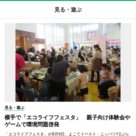
見る・遊ぶ
見る・遊ぶ
横手で「エコライフフェスタ」 親子向け体験会や
ゲームで環境問題啓発
「エコライフフェスタ」が8月9日、よこてイースト・ニッパツY2ぷら