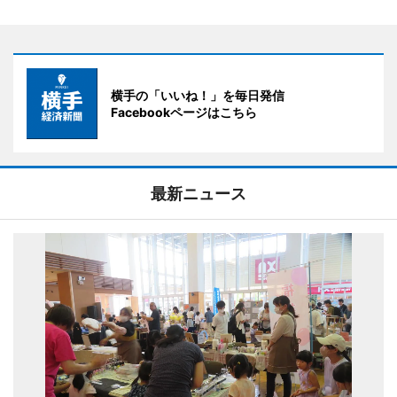
横手の「いいね！」を毎日発信
Facebookページはこちら
最新ニュース