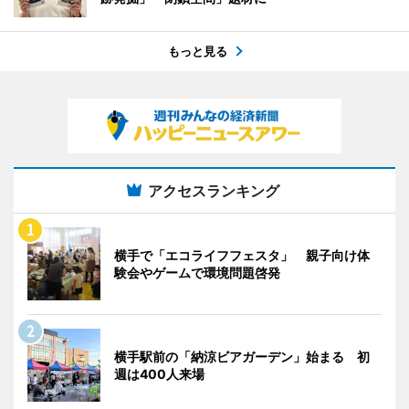
もっと見る
アクセスランキング
横手で「エコライフフェスタ」 親子向け体
験会やゲームで環境問題啓発
横手駅前の「納涼ビアガーデン」始まる 初
週は400人来場