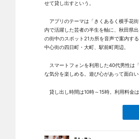
せて貸し出すという。
アプリのテーマは「きくあるく横手花街
内で活躍した芸者の半生を軸に、秋田県出
の街中のスポット21カ所を音声で案内す
中心街の四日町・大町、駅前町周辺。
スマートフォンを利用した40代男性は
な気分を楽しめる。遊び心があって面白い
貸し出し時間は10時～15時。利用料金は5