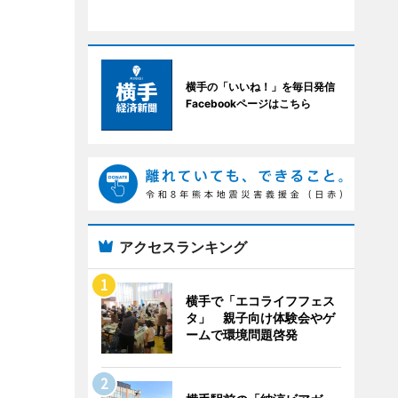
横手の「いいね！」を毎日発信
Facebookページはこちら
アクセスランキング
横手で「エコライフフェス
タ」 親子向け体験会やゲ
ームで環境問題啓発