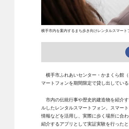
横手市内を案内するまち歩き向けレンタルスマート
横手市ふれあいセンター・かまくら館（横
マートフォンを期間限定で貸し出している
市内の伝統行事や歴史的建造物を紹介す
ルしたレンタルスマートフォン。スマート
情報などを活用し、実際に歩く場所に合わ
紹介するアプリとして実証実験を行ったと