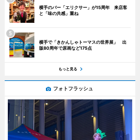
横手のバー「エリクサー」が15周年 来店客
と「味の共感」重ね
横手で「きかんしゃトーマスの世界展」 出
版80周年で原画など175点
もっと見る
フォトフラッシュ