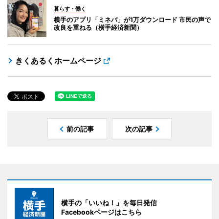
暮らす・働く
横手のアプリ「ミネバ」が1万ダウンロード 市民の声で
改良を重ねる（横手経済新聞）
きくあるくホームページ
前の記事
次の記事
横手の「いいね！」を毎日発信
Facebookページはこちら