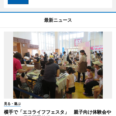
最新ニュース
見る・遊ぶ
横手で「エコライフフェスタ」 親子向け体験会や