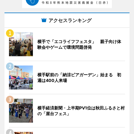
アクセスランキング
横手で「エコライフフェスタ」 親子向け体
験会やゲームで環境問題啓発
横手駅前の「納涼ビアガーデン」始まる 初
週は400人来場
横手経済新聞・上半期PV1位は秋田ふるさと村
の「屋台フェス」