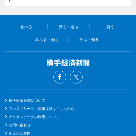
食べる
見る・遊ぶ
買う
暮らす・働く
学ぶ・知る
横手経済新聞について
プレスリリース・情報提供はこちらから
アクセスデータの利用について
お問い合わせ
広告のご案内