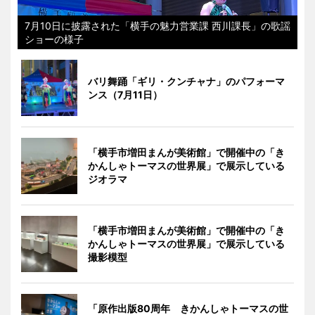
7月10日に披露された「横手の魅力営業課 西川課長」の歌謡
ショーの様子
バリ舞踊「ギリ・クンチャナ」のパフォーマ
ンス（7月11日）
「横手市増田まんが美術館」で開催中の「き
かんしゃトーマスの世界展」で展示している
ジオラマ
「横手市増田まんが美術館」で開催中の「き
かんしゃトーマスの世界展」で展示している
撮影模型
「原作出版80周年 きかんしゃトーマスの世