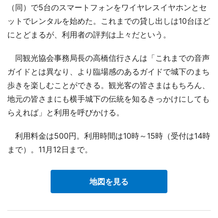
（同）で5台のスマートフォンをワイヤレスイヤホンとセ
ットでレンタルを始めた。これまでの貸し出しは10台ほど
にとどまるが、利用者の評判は上々だという。
同観光協会事務局長の高橋信行さんは「これまでの音声
ガイドとは異なり、より臨場感のあるガイドで城下のまち
歩きを楽しむことができる。観光客の皆さまはもちろん、
地元の皆さまにも横手城下の伝統を知るきっかけにしても
らえれば」と利用を呼びかける。
利用料金は500円。利用時間は10時～15時（受付は14時
まで）。11月12日まで。
地図を見る