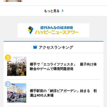
もっと見る
アクセスランキング
横手で「エコライフフェスタ」 親子向け体
験会やゲームで環境問題啓発
横手駅前の「納涼ビアガーデン」始まる 初
週は400人来場