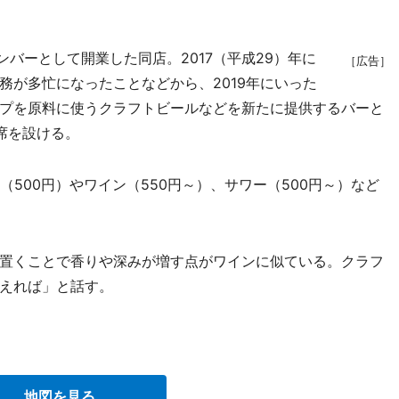
ンバーとして開業した同店。2017（平成29）年に
［広告］
務が多忙になったことなどから、2019年にいった
プを原料に使うクラフトビールなどを新たに提供するバーと
席を設ける。
500円）やワイン（550円～）、サワー（500円～）など
置くことで香りや深みが増す点がワインに似ている。クラフ
えれば」と話す。
地図を見る