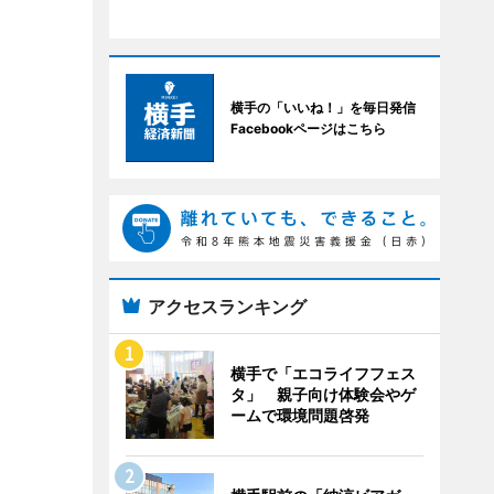
横手の「いいね！」を毎日発信
Facebookページはこちら
アクセスランキング
横手で「エコライフフェス
タ」 親子向け体験会やゲ
ームで環境問題啓発