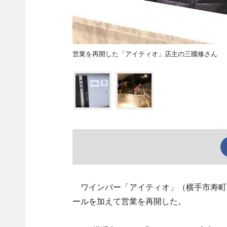
営業を再開した「アイティオ」店主の三國修さん
ワインバー「アイティオ」（横手市寿町
ールを加えて営業を再開した。