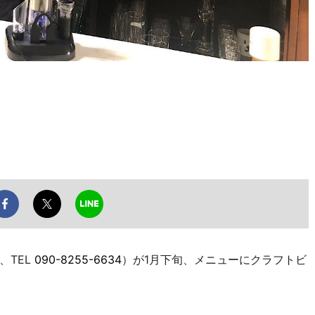
、TEL
090-8255-6634
）が1月下旬、メニューにクラフトビ