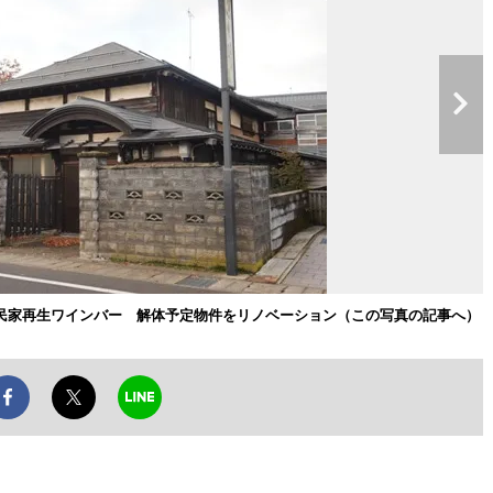
民家再生ワインバー 解体予定物件をリノベーション（この写真の記事へ）