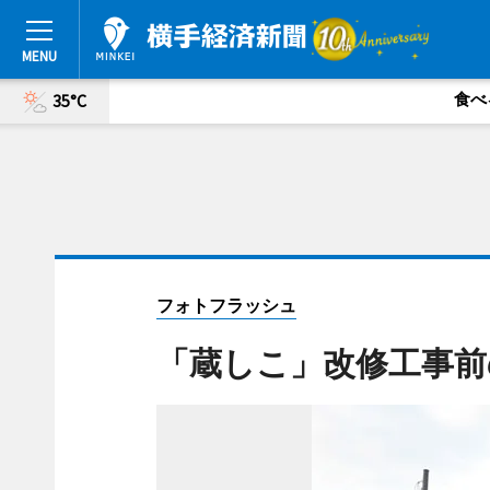
食べ
35°C
フォトフラッシュ
「蔵しこ」改修工事前