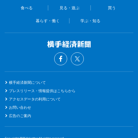
食べる
見る・遊ぶ
買う
暮らす・働く
学ぶ・知る
横手経済新聞について
プレスリリース・情報提供はこちらから
アクセスデータの利用について
お問い合わせ
広告のご案内