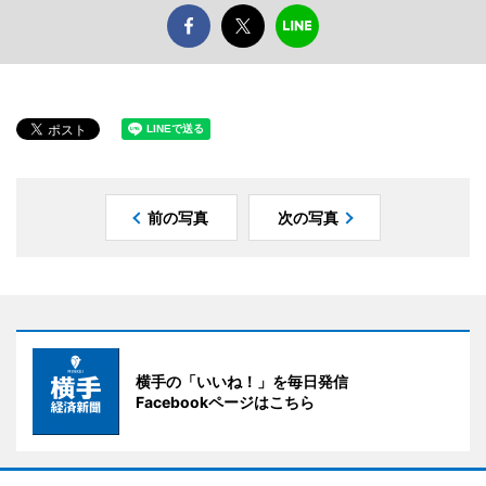
前の写真
次の写真
横手の「いいね！」を毎日発信
Facebookページはこちら