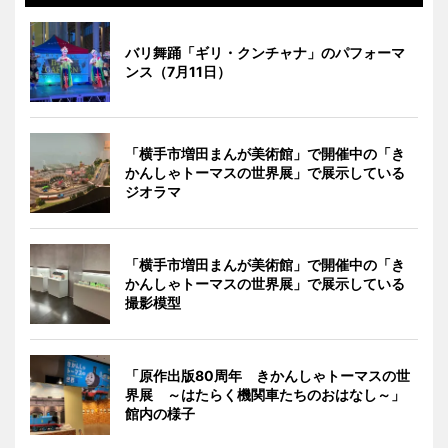
バリ舞踊「ギリ・クンチャナ」のパフォーマ
ンス（7月11日）
「横手市増田まんが美術館」で開催中の「き
かんしゃトーマスの世界展」で展示している
ジオラマ
「横手市増田まんが美術館」で開催中の「き
かんしゃトーマスの世界展」で展示している
撮影模型
「原作出版80周年 きかんしゃトーマスの世
界展 ～はたらく機関車たちのおはなし～」
館内の様子