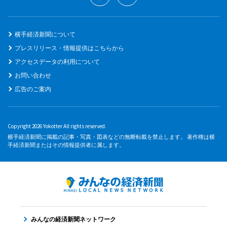
横手経済新聞について
プレスリリース・情報提供はこちらから
アクセスデータの利用について
お問い合わせ
広告のご案内
Copyright 2026 Yokotter All rights reserved.
横手経済新聞に掲載の記事・写真・図表などの無断転載を禁止します。 著作権は横
手経済新聞またはその情報提供者に属します。
みんなの経済新聞ネットワーク