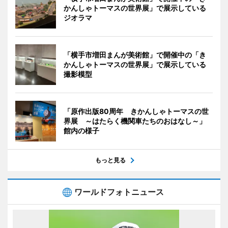
かんしゃトーマスの世界展」で展示している
ジオラマ
「横手市増田まんが美術館」で開催中の「き
かんしゃトーマスの世界展」で展示している
撮影模型
「原作出版80周年 きかんしゃトーマスの世
界展 ～はたらく機関車たちのおはなし～」
館内の様子
もっと見る
ワールドフォトニュース