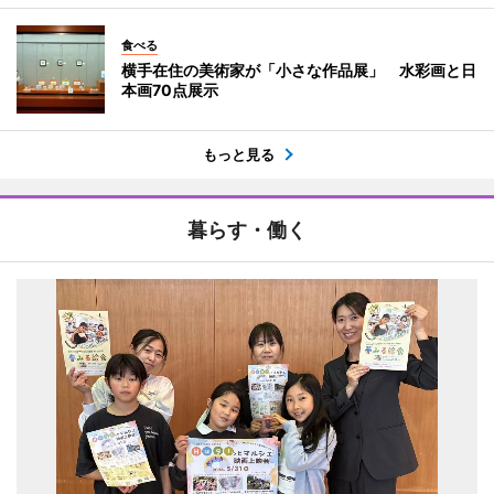
食べる
横手在住の美術家が「小さな作品展」 水彩画と日
本画70点展示
もっと見る
暮らす・働く