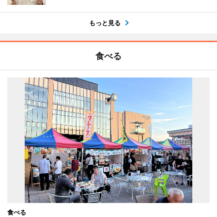
もっと見る
食べる
食べる