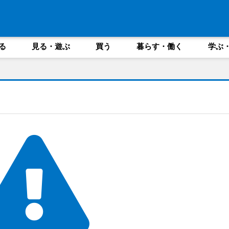
る
見る・遊ぶ
買う
暮らす・働く
学ぶ