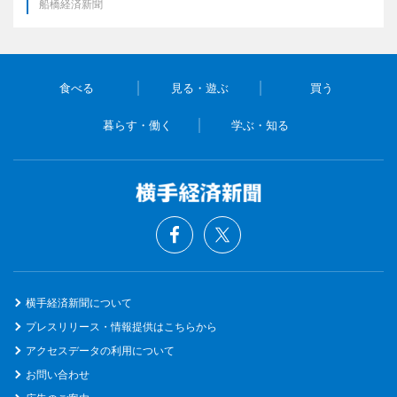
船橋経済新聞
食べる
見る・遊ぶ
買う
暮らす・働く
学ぶ・知る
横手経済新聞について
プレスリリース・情報提供はこちらから
アクセスデータの利用について
お問い合わせ