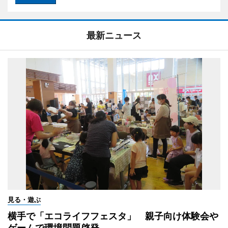
最新ニュース
見る・遊ぶ
横手で「エコライフフェスタ」 親子向け体験会や
ゲームで環境問題啓発