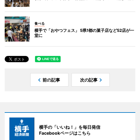
食べる
横手で「おやつフェス」 5県1都の菓子店など52店が一
堂に
前の記事
次の記事
横手の「いいね！」を毎日発信
Facebookページはこちら