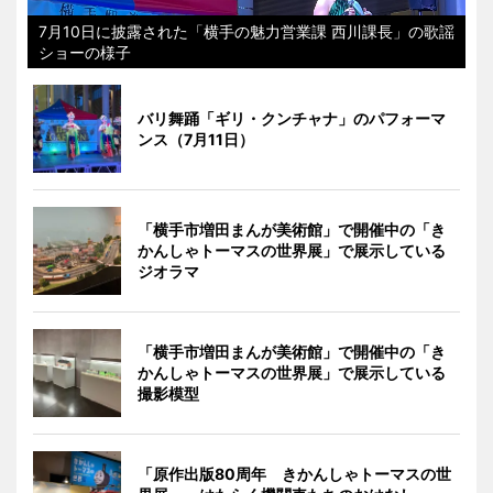
7月10日に披露された「横手の魅力営業課 西川課長」の歌謡
ショーの様子
バリ舞踊「ギリ・クンチャナ」のパフォーマ
ンス（7月11日）
「横手市増田まんが美術館」で開催中の「き
かんしゃトーマスの世界展」で展示している
ジオラマ
「横手市増田まんが美術館」で開催中の「き
かんしゃトーマスの世界展」で展示している
撮影模型
「原作出版80周年 きかんしゃトーマスの世