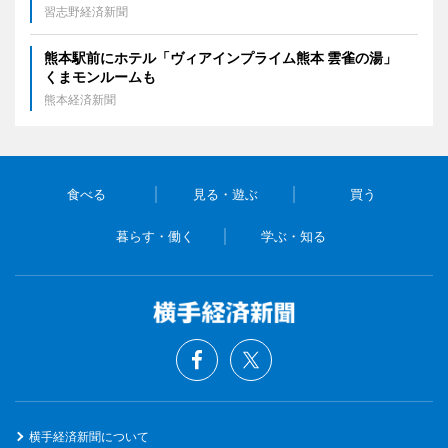
習志野経済新聞
熊本駅前にホテル「ヴィアインプライム熊本 雲雀の湯」
くまモンルームも
熊本経済新聞
食べる
見る・遊ぶ
買う
暮らす・働く
学ぶ・知る
横手経済新聞について