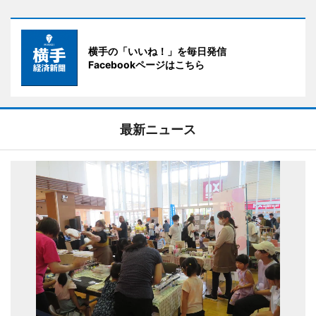
横手の「いいね！」を毎日発信
Facebookページはこちら
最新ニュース