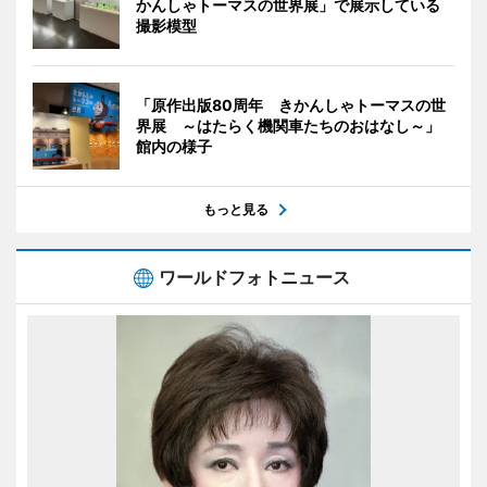
かんしゃトーマスの世界展」で展示している
撮影模型
「原作出版80周年 きかんしゃトーマスの世
界展 ～はたらく機関車たちのおはなし～」
館内の様子
もっと見る
ワールドフォトニュース