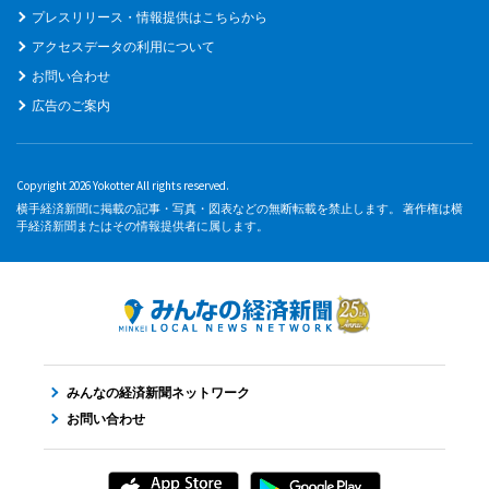
プレスリリース・情報提供はこちらから
アクセスデータの利用について
お問い合わせ
広告のご案内
Copyright 2026 Yokotter All rights reserved.
横手経済新聞に掲載の記事・写真・図表などの無断転載を禁止します。 著作権は横
手経済新聞またはその情報提供者に属します。
みんなの経済新聞ネットワーク
お問い合わせ