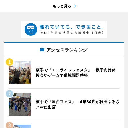
もっと見る
アクセスランキング
横手で「エコライフフェスタ」 親子向け体
験会やゲームで環境問題啓発
横手で「屋台フェス」 4県34店が秋田ふるさ
と村に出店