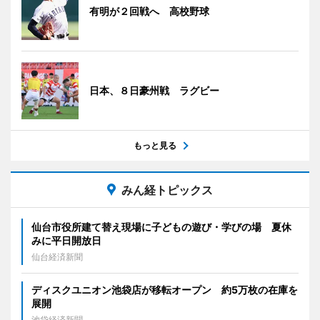
有明が２回戦へ 高校野球
日本、８日豪州戦 ラグビー
もっと見る
みん経トピックス
仙台市役所建て替え現場に子どもの遊び・学びの場 夏休
みに平日開放日
仙台経済新聞
ディスクユニオン池袋店が移転オープン 約5万枚の在庫を
展開
池袋経済新聞