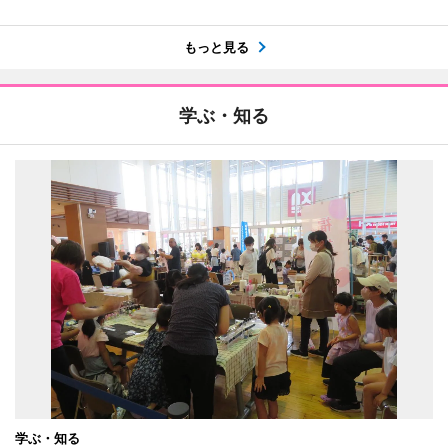
もっと見る
学ぶ・知る
学ぶ・知る