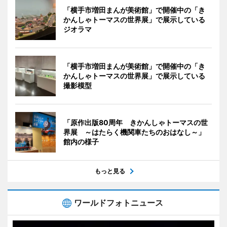
「横手市増田まんが美術館」で開催中の「き
かんしゃトーマスの世界展」で展示している
ジオラマ
「横手市増田まんが美術館」で開催中の「き
かんしゃトーマスの世界展」で展示している
撮影模型
「原作出版80周年 きかんしゃトーマスの世
界展 ～はたらく機関車たちのおはなし～」
館内の様子
もっと見る
ワールドフォトニュース