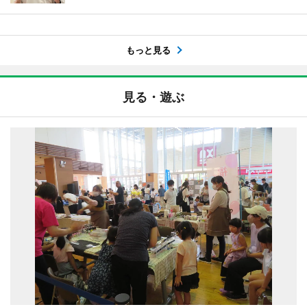
もっと見る
見る・遊ぶ