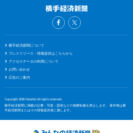
横手経済新聞について
プレスリリース・情報提供はこちらから
アクセスデータの利用について
お問い合わせ
広告のご案内
Copyright 2026 Yokotter All rights reserved.
横手経済新聞に掲載の記事・写真・図表などの無断転載を禁止します。 著作権は横
手経済新聞またはその情報提供者に属します。