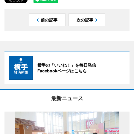
前の記事
次の記事
横手の「いいね！」を毎日発信
Facebookページはこちら
最新ニュース