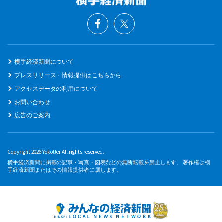
横手経済新聞について
プレスリリース・情報提供はこちらから
アクセスデータの利用について
お問い合わせ
広告のご案内
Copyright 2026 Yokotter All rights reserved.
横手経済新聞に掲載の記事・写真・図表などの無断転載を禁止します。 著作権は横
手経済新聞またはその情報提供者に属します。