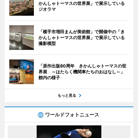
かんしゃトーマスの世界展」で展示している
ジオラマ
「横手市増田まんが美術館」で開催中の「き
かんしゃトーマスの世界展」で展示している
撮影模型
「原作出版80周年 きかんしゃトーマスの世
界展 ～はたらく機関車たちのおはなし～」
館内の様子
もっと見る
ワールドフォトニュース