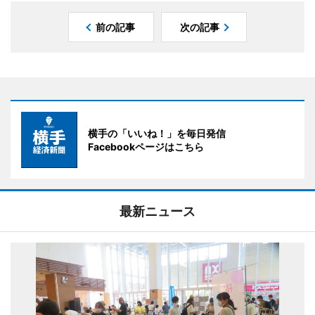
前の記事
次の記事
横手の「いいね！」を毎日発信
Facebookページはこちら
最新ニュース