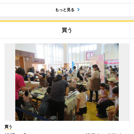
もっと見る
買う
買う