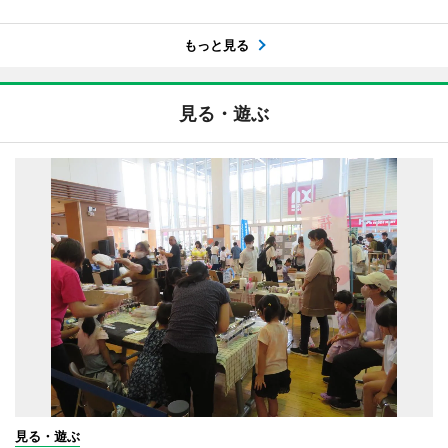
もっと見る
見る・遊ぶ
見る・遊ぶ