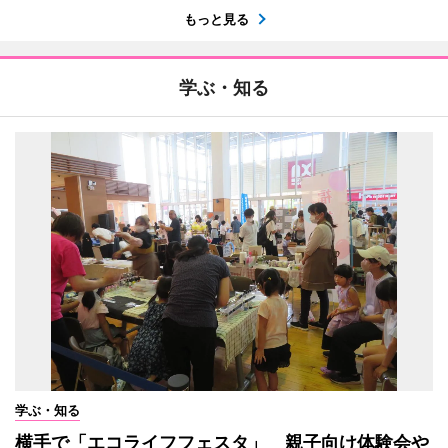
もっと見る
学ぶ・知る
学ぶ・知る
横手で「エコライフフェスタ」 親子向け体験会や