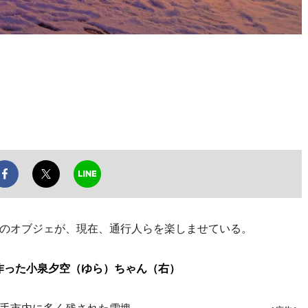
のオブジェが、現在、通行人らを楽しませている。
作った小泉夕空（ゆら）ちゃん（右）