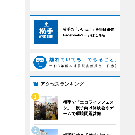
横手の「いいね！」を毎日発信
Facebookページはこちら
アクセスランキング
横手で「エコライフフェス
タ」 親子向け体験会やゲ
ームで環境問題啓発