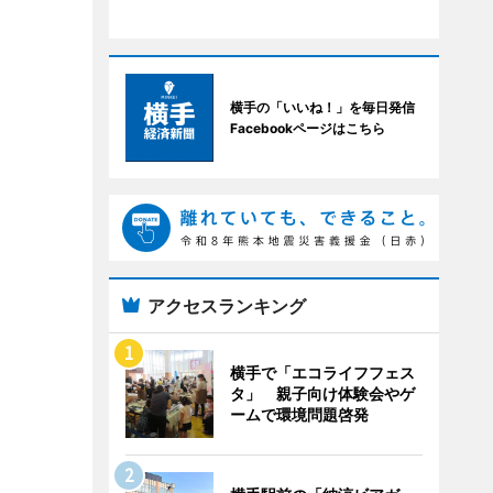
横手の「いいね！」を毎日発信
Facebookページはこちら
アクセスランキング
横手で「エコライフフェス
タ」 親子向け体験会やゲ
ームで環境問題啓発