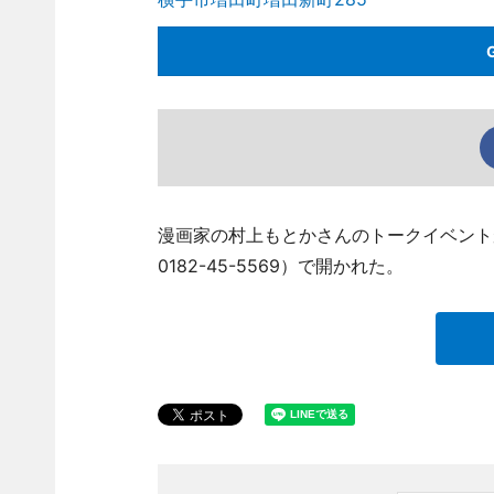
漫画家の村上もとかさんのトークイベント
0182-45-5569）で開かれた。