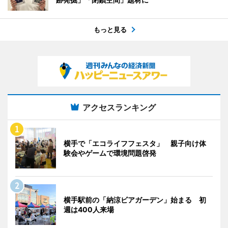
もっと見る
アクセスランキング
横手で「エコライフフェスタ」 親子向け体
験会やゲームで環境問題啓発
横手駅前の「納涼ビアガーデン」始まる 初
週は400人来場