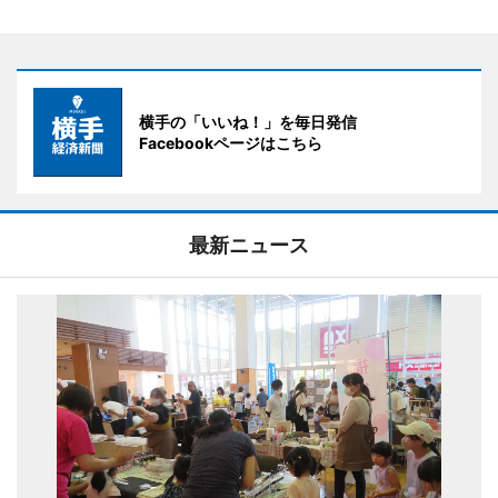
横手の「いいね！」を毎日発信
Facebookページはこちら
最新ニュース