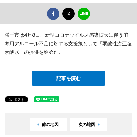
横手市は4月8日、新型コロナウイルス感染拡大に伴う消
毒用アルコール不足に対する支援策として「弱酸性次亜塩
素酸水」の提供を始めた。
記事を読む
前の地図
次の地図