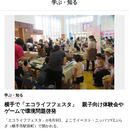
学ぶ・知る
学ぶ・知る
横手で「エコライフフェスタ」 親子向け体験会や
ゲームで環境問題啓発
「エコライフフェスタ」が8月9日、よこてイースト・ニッパツY2ぷら
ざ（横手市駅前町）で開かれる。