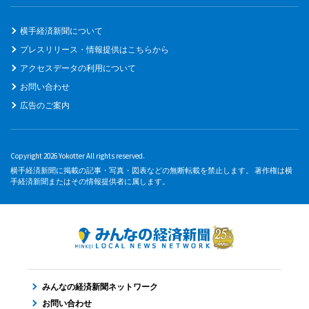
横手経済新聞について
プレスリリース・情報提供はこちらから
アクセスデータの利用について
お問い合わせ
広告のご案内
Copyright 2026 Yokotter All rights reserved.
横手経済新聞に掲載の記事・写真・図表などの無断転載を禁止します。 著作権は横
手経済新聞またはその情報提供者に属します。
みんなの経済新聞ネットワーク
お問い合わせ