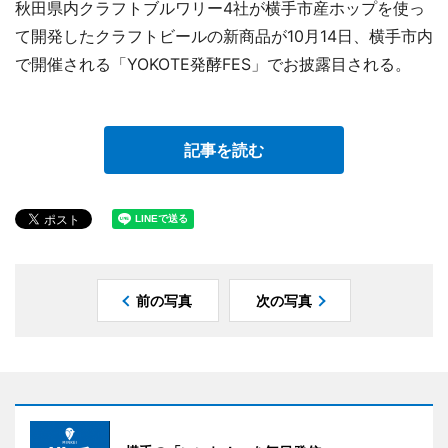
秋田県内クラフトブルワリー4社が横手市産ホップを使っ
て開発したクラフトビールの新商品が10月14日、横手市内
で開催される「YOKOTE発酵FES」でお披露目される。
記事を読む
前の写真
次の写真