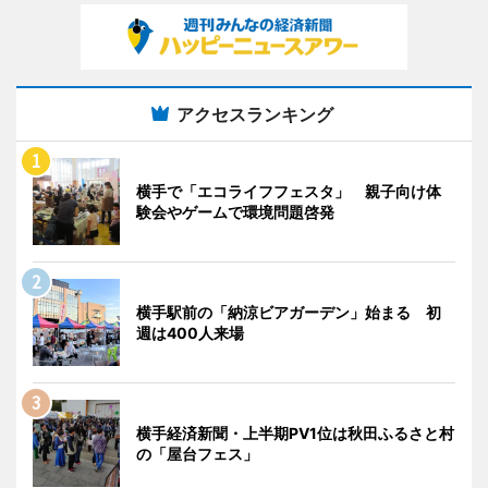
アクセスランキング
横手で「エコライフフェスタ」 親子向け体
験会やゲームで環境問題啓発
横手駅前の「納涼ビアガーデン」始まる 初
週は400人来場
横手経済新聞・上半期PV1位は秋田ふるさと村
の「屋台フェス」