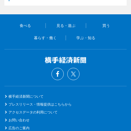
食べる
見る・遊ぶ
買う
暮らす・働く
学ぶ・知る
横手経済新聞について
プレスリリース・情報提供はこちらから
アクセスデータの利用について
お問い合わせ
広告のご案内