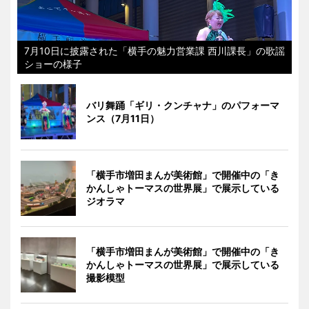
7月10日に披露された「横手の魅力営業課 西川課長」の歌謡
ショーの様子
バリ舞踊「ギリ・クンチャナ」のパフォーマ
ンス（7月11日）
「横手市増田まんが美術館」で開催中の「き
かんしゃトーマスの世界展」で展示している
ジオラマ
「横手市増田まんが美術館」で開催中の「き
かんしゃトーマスの世界展」で展示している
撮影模型