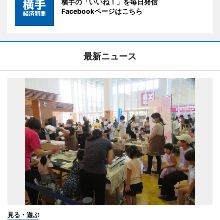
横手の「いいね！」を毎日発信
Facebookページはこちら
最新ニュース
見る・遊ぶ