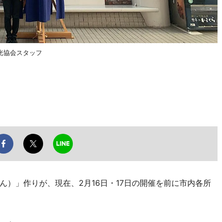
光協会スタッフ
）」作りが、現在、2月16日・17日の開催を前に市内各所