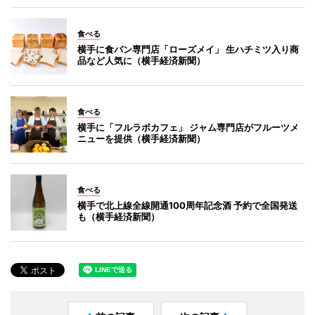
食べる
横手に食パン専門店「ローズメイ」 生ハチミツ入り商
品など人気に（横手経済新聞）
食べる
横手に「フルラボカフェ」 ジャム専門店がフルーツメ
ニューを提供（横手経済新聞）
食べる
横手で北上線全線開通100周年記念酒 予約で全国発送
も（横手経済新聞）