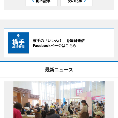
前の記事
次の記事
横手の「いいね！」を毎日発信
Facebookページはこちら
最新ニュース