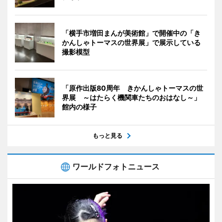
「横手市増田まんが美術館」で開催中の「き
かんしゃトーマスの世界展」で展示している
撮影模型
「原作出版80周年 きかんしゃトーマスの世
界展 ～はたらく機関車たちのおはなし～」
館内の様子
もっと見る
ワールドフォトニュース