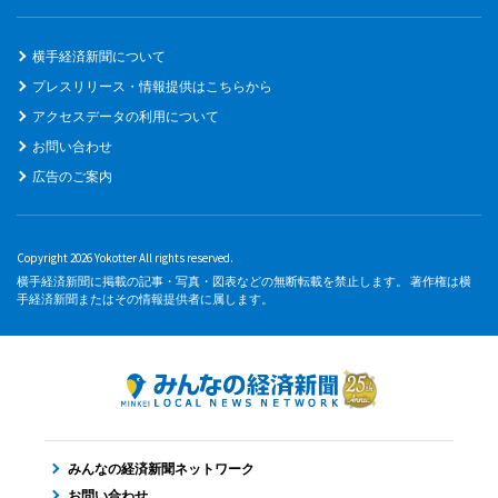
横手経済新聞について
プレスリリース・情報提供はこちらから
アクセスデータの利用について
お問い合わせ
広告のご案内
Copyright 2026 Yokotter All rights reserved.
横手経済新聞に掲載の記事・写真・図表などの無断転載を禁止します。 著作権は横
手経済新聞またはその情報提供者に属します。
みんなの経済新聞ネットワーク
お問い合わせ