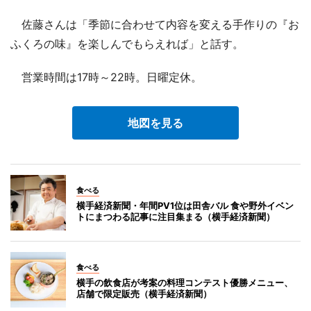
佐藤さんは「季節に合わせて内容を変える手作りの『お
ふくろの味』を楽しんでもらえれば」と話す。
営業時間は17時～22時。日曜定休。
地図を見る
食べる
横手経済新聞・年間PV1位は田舎バル 食や野外イベン
トにまつわる記事に注目集まる（横手経済新聞）
食べる
横手の飲食店が考案の料理コンテスト優勝メニュー、
店舗で限定販売（横手経済新聞）