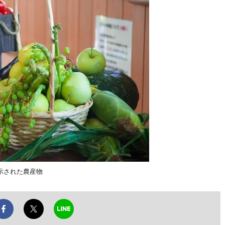
示された農産物