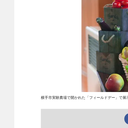
横手市実験農場で開かれた「フィールドデー」で展