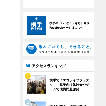
横手の「いいね！」を毎日発信
Facebookページはこちら
アクセスランキング
横手で「エコライフフェス
タ」 親子向け体験会やゲ
ームで環境問題啓発