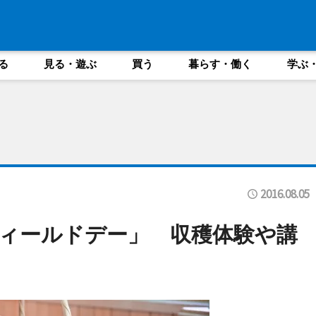
る
見る・遊ぶ
買う
暮らす・働く
学ぶ
2016.08.05
ィールドデー」 収穫体験や講