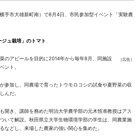
横手市大雄新町南）で8月4日、市民参加型イベント「実験農
ージュ栽培」のトマト
のアピールを目的に2014年から毎年8月、同施設
［広告］
ベント。
が参加し、同農場で育ったトウモロコシの試食や夏野菜の収
しんだ。
も開き、講師を務めた明治大学農学部の元木悟准教授はアス
ついて解説。秋田県立大学生物環境学部の学生は、同農業施
るなどし、来場した農家の強い関心を集めた。