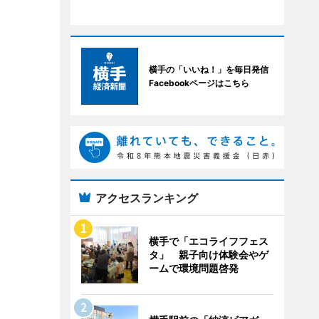
横手の「いいね！」を毎日発信
Facebookページはこちら
アクセスランキング
横手で「エコライフフェス
タ」 親子向け体験会やゲ
ームで環境問題啓発