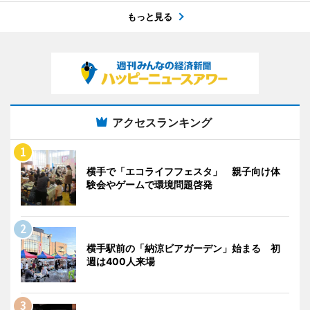
もっと見る
アクセスランキング
横手で「エコライフフェスタ」 親子向け体
験会やゲームで環境問題啓発
横手駅前の「納涼ビアガーデン」始まる 初
週は400人来場