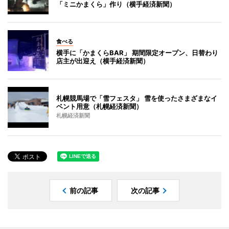
「ミニかまくら」作り（横手経済新聞）
食べる
横手に「かまくらBAR」 期間限定オープン、日替わり
店主が出迎え（横手経済新聞）
札幌競馬場で「雪フェスタ」 雪を使ったさまざまなイ
ベント用意（札幌経済新聞）
札幌経済新聞
前の記事
次の記事