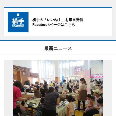
横手の「いいね！」を毎日発信
Facebookページはこちら
最新ニュース