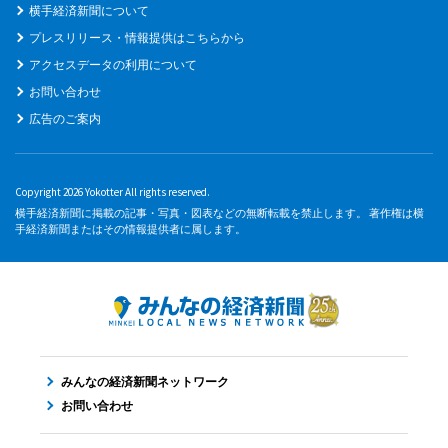
横手経済新聞について
プレスリリース・情報提供はこちらから
アクセスデータの利用について
お問い合わせ
広告のご案内
Copyright 2026 Yokotter All rights reserved.
横手経済新聞に掲載の記事・写真・図表などの無断転載を禁止します。 著作権は横
手経済新聞またはその情報提供者に属します。
みんなの経済新聞ネットワーク
お問い合わせ