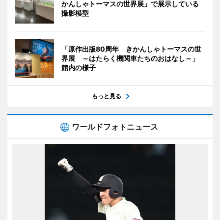
かんしゃトーマスの世界展」で展示している
撮影模型
「原作出版80周年 きかんしゃトーマスの世
界展 ～はたらく機関車たちのおはなし～」
館内の様子
もっと見る
ワールドフォトニュース