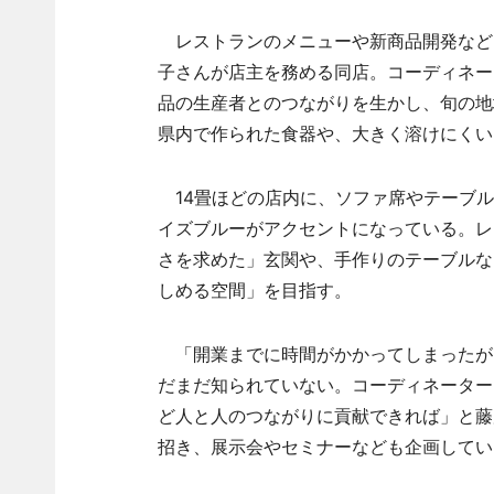
レストランのメニューや新商品開発など
子さんが店主を務める同店。コーディネー
品の生産者とのつながりを生かし、旬の地
県内で作られた食器や、大きく溶けにくい
14畳ほどの店内に、ソファ席やテーブル
イズブルーがアクセントになっている。レ
さを求めた」玄関や、手作りのテーブルな
しめる空間」を目指す。
「開業までに時間がかかってしまったが
だまだ知られていない。コーディネーター
ど人と人のつながりに貢献できれば」と藤
招き、展示会やセミナーなども企画してい