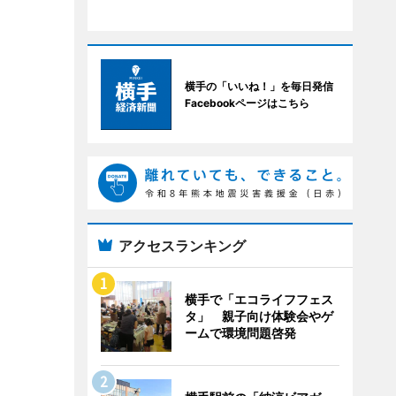
横手の「いいね！」を毎日発信
Facebookページはこちら
アクセスランキング
横手で「エコライフフェス
タ」 親子向け体験会やゲ
ームで環境問題啓発