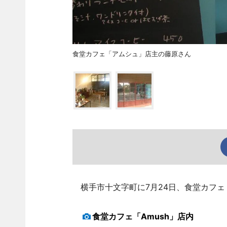
食堂カフェ「アムシュ」店主の藤原さん
横手市十文字町に7月24日、食堂カフェ「
食堂カフェ「Amush」店内