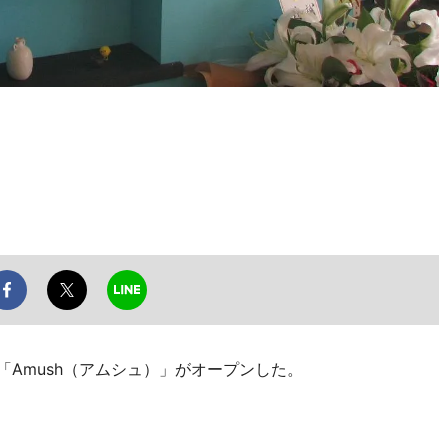
Amush（アムシュ）」がオープンした。