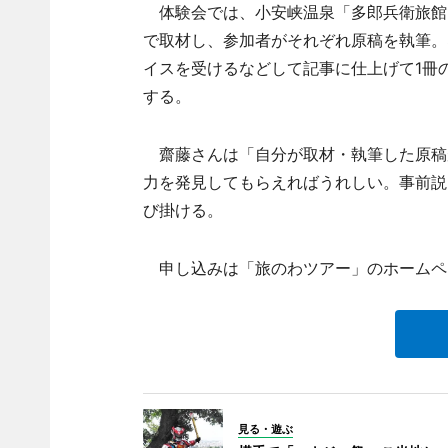
体験会では、小安峡温泉「多郎兵衛旅館
で取材し、参加者がそれぞれ原稿を執筆。
イスを受けるなどして記事に仕上げて1冊
する。
齋藤さんは「自分が取材・執筆した原稿
力を発見してもらえればうれしい。事前説
び掛ける。
申し込みは「旅のわツアー」のホームペー
見る・遊ぶ