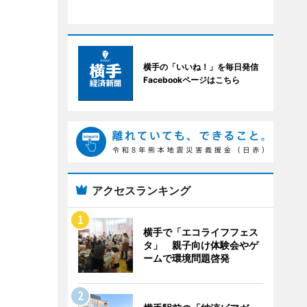
横手の「いいね！」を毎日発信
Facebookページはこちら
アクセスランキング
横手で「エコライフフェス
タ」 親子向け体験会やゲ
ームで環境問題啓発