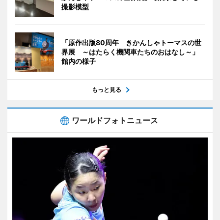
撮影模型
「原作出版80周年 きかんしゃトーマスの世
界展 ～はたらく機関車たちのおはなし～」
館内の様子
もっと見る
ワールドフォトニュース