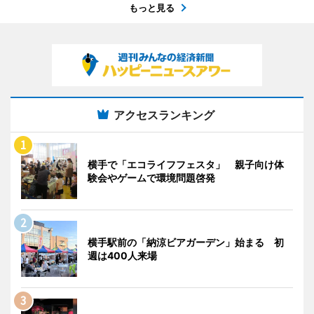
もっと見る
アクセスランキング
横手で「エコライフフェスタ」 親子向け体
験会やゲームで環境問題啓発
横手駅前の「納涼ビアガーデン」始まる 初
週は400人来場