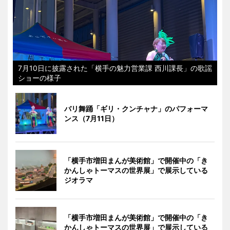
7月10日に披露された「横手の魅力営業課 西川課長」の歌謡
ショーの様子
バリ舞踊「ギリ・クンチャナ」のパフォーマ
ンス（7月11日）
「横手市増田まんが美術館」で開催中の「き
かんしゃトーマスの世界展」で展示している
ジオラマ
「横手市増田まんが美術館」で開催中の「き
かんしゃトーマスの世界展」で展示している