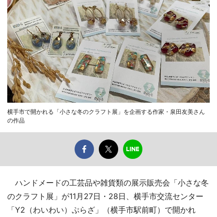
横手市で開かれる「小さな冬のクラフト展」を企画する作家・泉田友美さん
の作品
ハンドメードの工芸品や雑貨類の展示販売会「小さな冬
のクラフト展」が11月27日・28日、横手市交流センター
「Y2（わいわい）ぷらざ」（横手市駅前町）で開かれ