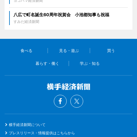
ヨコハマ経済新聞
八広で町名誕生60周年祝賀会 小池都知事も祝福
すみだ経済新聞
食べる
見る・遊ぶ
買う
暮らす・働く
学ぶ・知る
横手経済新聞について
プレスリリース・情報提供はこちらから