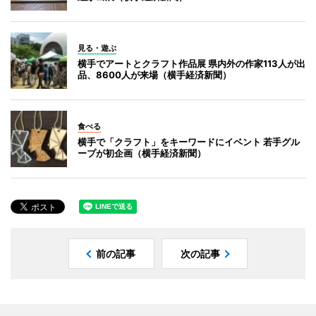
見る・遊ぶ
横手でアートとクラフト作品展 県内外の作家113人が出
品、8600人が来場（横手経済新聞）
食べる
横手で「クラフト」をキーワードにイベント 若手グル
ープが初企画（横手経済新聞）
前の記事
次の記事