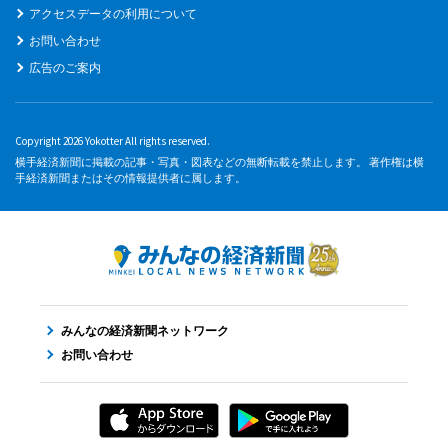
アクセスデータの利用について
お問い合わせ
広告のご案内
Copyright 2026 Yokotter All rights reserved.
横手経済新聞に掲載の記事・写真・図表などの無断転載を禁止します。 著作権は横
手経済新聞またはその情報提供者に属します。
みんなの経済新聞ネットワーク
お問い合わせ