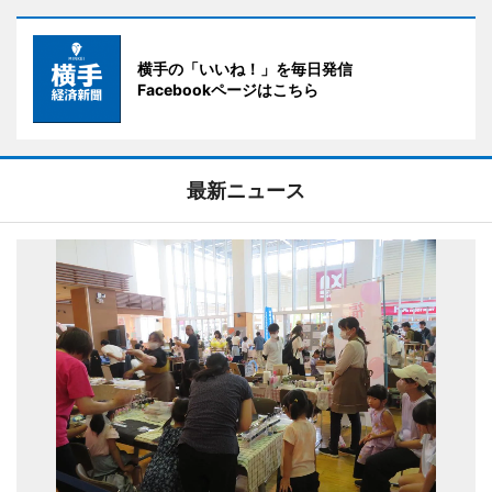
横手の「いいね！」を毎日発信
Facebookページはこちら
最新ニュース