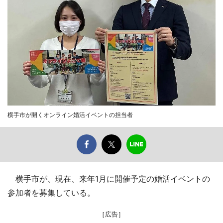
横手市が開くオンライン婚活イベントの担当者
横手市が、現在、来年1月に開催予定の婚活イベントの
参加者を募集している。
［広告］