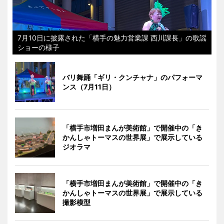
7月10日に披露された「横手の魅力営業課 西川課長」の歌謡
ショーの様子
バリ舞踊「ギリ・クンチャナ」のパフォーマ
ンス（7月11日）
「横手市増田まんが美術館」で開催中の「き
かんしゃトーマスの世界展」で展示している
ジオラマ
「横手市増田まんが美術館」で開催中の「き
かんしゃトーマスの世界展」で展示している
撮影模型