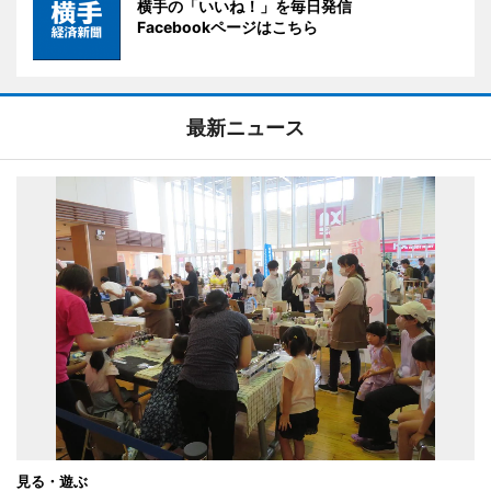
横手の「いいね！」を毎日発信
Facebookページはこちら
最新ニュース
見る・遊ぶ