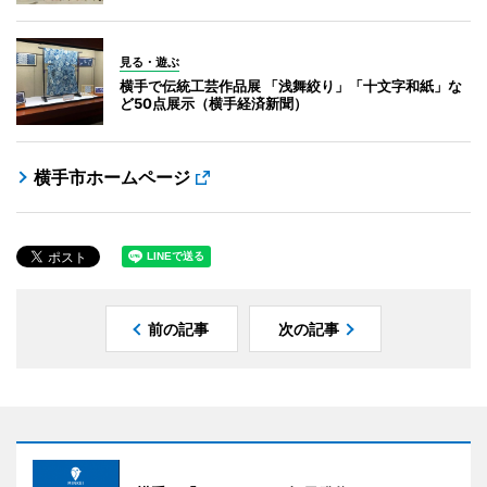
見る・遊ぶ
横手で伝統工芸作品展 「浅舞絞り」「十文字和紙」な
ど50点展示（横手経済新聞）
横手市ホームページ
前の記事
次の記事