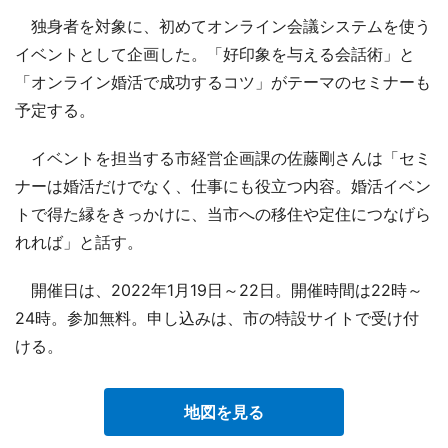
独身者を対象に、初めてオンライン会議システムを使う
イベントとして企画した。「好印象を与える会話術」と
「オンライン婚活で成功するコツ」がテーマのセミナーも
予定する。
イベントを担当する市経営企画課の佐藤剛さんは「セミ
ナーは婚活だけでなく、仕事にも役立つ内容。婚活イベン
トで得た縁をきっかけに、当市への移住や定住につなげら
れれば」と話す。
開催日は、2022年1月19日～22日。開催時間は22時～
24時。参加無料。申し込みは、市の特設サイトで受け付
ける。
地図を見る