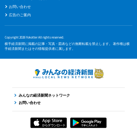
お問い合わせ
広告のご案内
Copyright 2026 Yokotter All rights reserved.
横手経済新聞に掲載の記事・写真・図表などの無断転載を禁止します。 著作権は横
手経済新聞またはその情報提供者に属します。
みんなの経済新聞ネットワーク
お問い合わせ