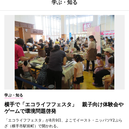
学ぶ・知る
学ぶ・知る
横手で「エコライフフェスタ」 親子向け体験会や
ゲームで環境問題啓発
「エコライフフェスタ」が8月9日、よこてイースト・ニッパツY2ぷら
ざ（横手市駅前町）で開かれる。