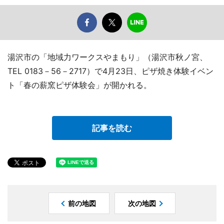
湯沢市の「地域力ワークスやまもり」（湯沢市秋ノ宮、
TEL 0183－56－2717）で4月23日、ピザ焼き体験イベン
ト「春の薪窯ピザ体験会」が開かれる。
記事を読む
前の地図
次の地図