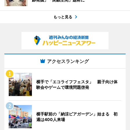
もっと見る
アクセスランキング
横手で「エコライフフェスタ」 親子向け体
験会やゲームで環境問題啓発
横手駅前の「納涼ビアガーデン」始まる 初
週は400人来場