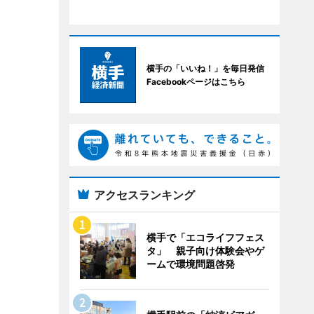
横手の「いいね！」を毎日発信
Facebookページはこちら
アクセスランキング
横手で「エコライフフェス
タ」 親子向け体験会やゲ
ームで環境問題啓発