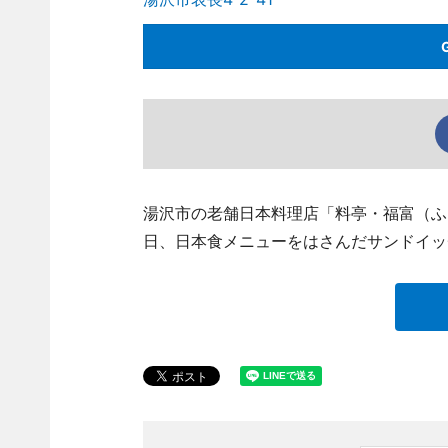
湯沢市の老舗日本料理店「料亭・福富（ふくとみ
日、日本食メニューをはさんだサンドイッ