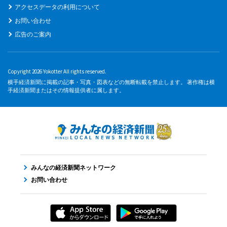
アクセスデータの利用について
お問い合わせ
広告のご案内
Copyright 2026 Yokotter All rights reserved.
横手経済新聞に掲載の記事・写真・図表などの無断転載を禁止します。 著作権は横
手経済新聞またはその情報提供者に属します。
みんなの経済新聞ネットワーク
お問い合わせ