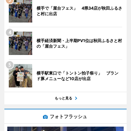
横手で「屋台フェス」 4県34店が秋田ふるさ
と村に出店
横手経済新聞・上半期PV1位は秋田ふるさと村
の「屋台フェス」
横手駅東口で「トントン拍子祭り」 ブラン
ド豚メニューなど10店が出店
もっと見る
フォトフラッシュ