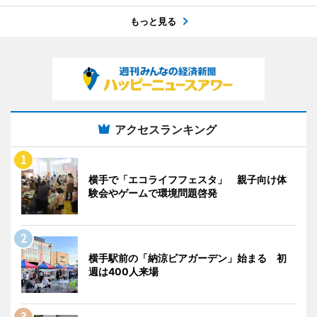
もっと見る
アクセスランキング
横手で「エコライフフェスタ」 親子向け体
験会やゲームで環境問題啓発
横手駅前の「納涼ビアガーデン」始まる 初
週は400人来場