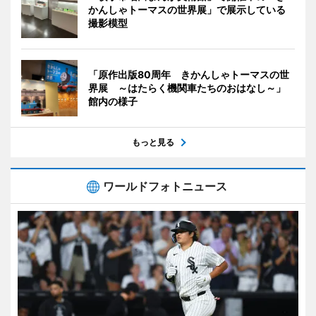
かんしゃトーマスの世界展」で展示している
撮影模型
「原作出版80周年 きかんしゃトーマスの世
界展 ～はたらく機関車たちのおはなし～」
館内の様子
もっと見る
ワールドフォトニュース