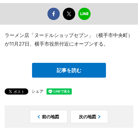
ラーメン店「ヌードルショップセブン」（横手市中央町）
が11月27日、横手市役所付近にオープンする。
記事を読む
シェア
前の地図
次の地図