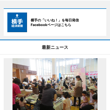
横手の「いいね！」を毎日発信
Facebookページはこちら
最新ニュース