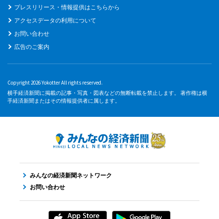
プレスリリース・情報提供はこちらから
アクセスデータの利用について
お問い合わせ
広告のご案内
Copyright 2026 Yokotter All rights reserved.
横手経済新聞に掲載の記事・写真・図表などの無断転載を禁止します。 著作権は横
手経済新聞またはその情報提供者に属します。
みんなの経済新聞ネットワーク
お問い合わせ