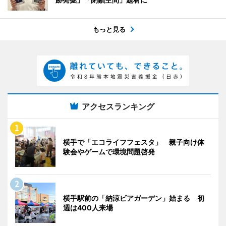
もっと見る
アクセスランキング
横手で「エコライフフェスタ」 親子向け体
験会やゲームで環境問題啓発
横手駅前の「納涼ビアガーデン」始まる 初
週は400人来場