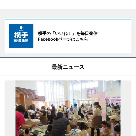
横手の「いいね！」を毎日発信
Facebookページはこちら
最新ニュース