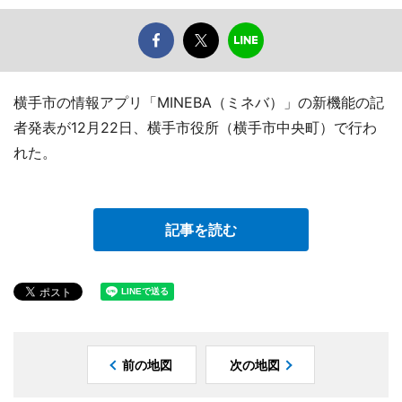
横手市の情報アプリ「MINEBA（ミネバ）」の新機能の記
者発表が12月22日、横手市役所（横手市中央町）で行わ
れた。
記事を読む
前の地図
次の地図