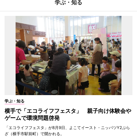
学ぶ・知る
学ぶ・知る
横手で「エコライフフェスタ」 親子向け体験会や
ゲームで環境問題啓発
「エコライフフェスタ」が8月9日、よこてイースト・ニッパツY2ぷら
ざ（横手市駅前町）で開かれる。