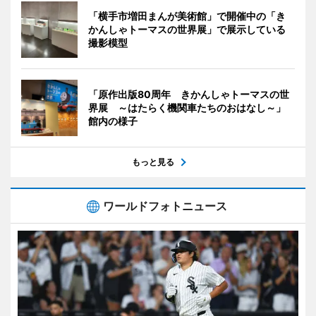
「横手市増田まんが美術館」で開催中の「き
かんしゃトーマスの世界展」で展示している
撮影模型
「原作出版80周年 きかんしゃトーマスの世
界展 ～はたらく機関車たちのおはなし～」
館内の様子
もっと見る
ワールドフォトニュース