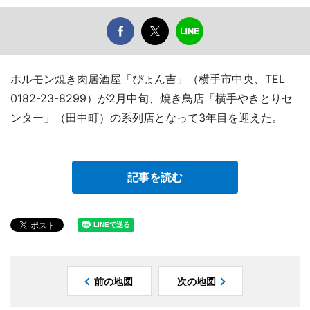
ホルモン焼き肉居酒屋「ぴょん吉」（横手市中央、TEL
0182-23-8299）が2月中旬、焼き鳥店「横手やきとりセ
ンター」（田中町）の系列店となって3年目を迎えた。
記事を読む
前の地図
次の地図