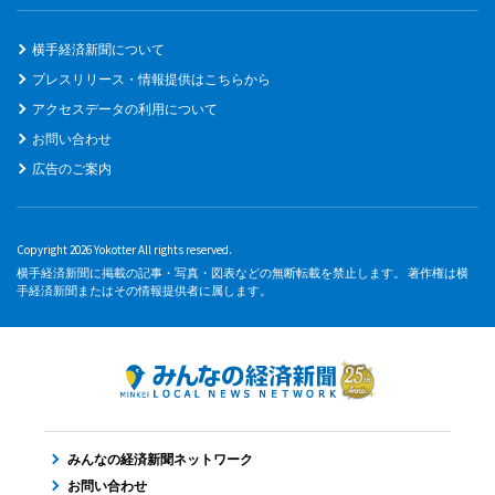
横手経済新聞について
プレスリリース・情報提供はこちらから
アクセスデータの利用について
お問い合わせ
広告のご案内
Copyright 2026 Yokotter All rights reserved.
横手経済新聞に掲載の記事・写真・図表などの無断転載を禁止します。 著作権は横
手経済新聞またはその情報提供者に属します。
みんなの経済新聞ネットワーク
お問い合わせ