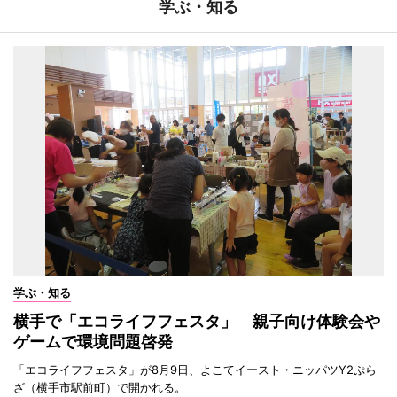
学ぶ・知る
学ぶ・知る
横手で「エコライフフェスタ」 親子向け体験会や
ゲームで環境問題啓発
「エコライフフェスタ」が8月9日、よこてイースト・ニッパツY2ぷら
ざ（横手市駅前町）で開かれる。