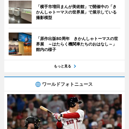
「横手市増田まんが美術館」で開催中の「き
かんしゃトーマスの世界展」で展示している
撮影模型
「原作出版80周年 きかんしゃトーマスの世
界展 ～はたらく機関車たちのおはなし～」
館内の様子
もっと見る
ワールドフォトニュース