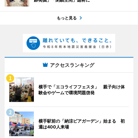
もっと見る
アクセスランキング
横手で「エコライフフェスタ」 親子向け体
験会やゲームで環境問題啓発
横手駅前の「納涼ビアガーデン」始まる 初
週は400人来場