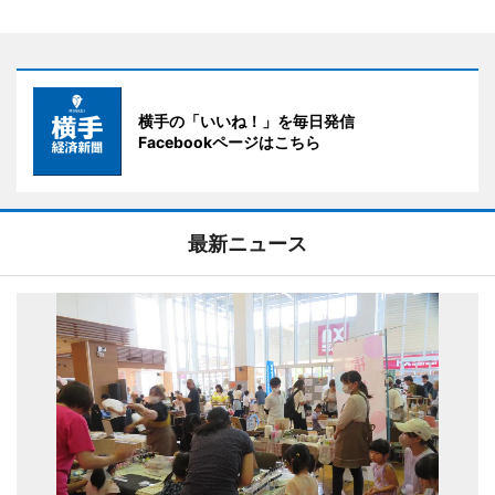
横手の「いいね！」を毎日発信
Facebookページはこちら
最新ニュース