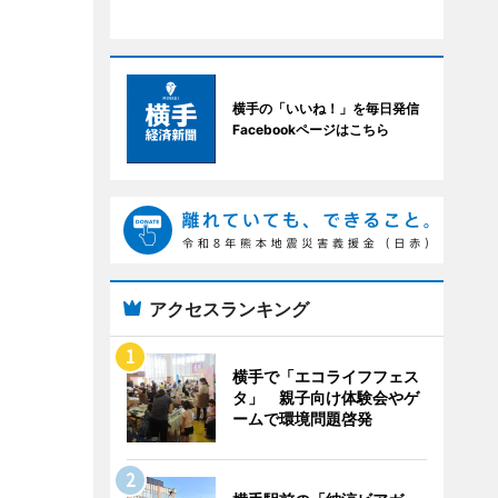
横手の「いいね！」を毎日発信
Facebookページはこちら
アクセスランキング
横手で「エコライフフェス
タ」 親子向け体験会やゲ
ームで環境問題啓発