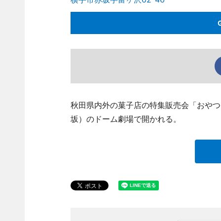
秋田県内外の菓子店の特集販売会「おやつフ
坂）のドーム劇場で開かれる。