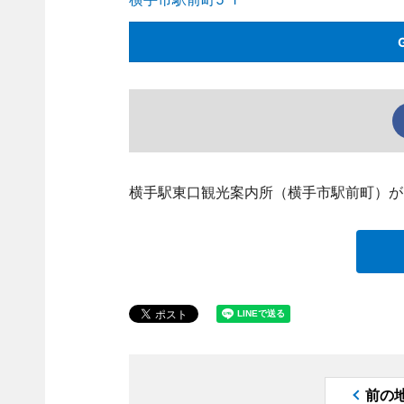
横手駅東口観光案内所（横手市駅前町）が
前の