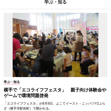
学ぶ・知る
学ぶ・知る
横手で「エコライフフェスタ」 親子向け体験会や
ゲームで環境問題啓発
「エコライフフェスタ」が8月9日、よこてイースト・ニッパツY2ぷら
ざ（横手市駅前町）で開かれる。