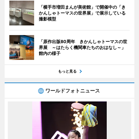
「横手市増田まんが美術館」で開催中の「き
かんしゃトーマスの世界展」で展示している
撮影模型
「原作出版80周年 きかんしゃトーマスの世
界展 ～はたらく機関車たちのおはなし～」
館内の様子
もっと見る
ワールドフォトニュース