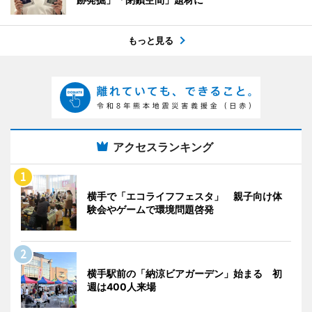
もっと見る
アクセスランキング
横手で「エコライフフェスタ」 親子向け体
験会やゲームで環境問題啓発
横手駅前の「納涼ビアガーデン」始まる 初
週は400人来場