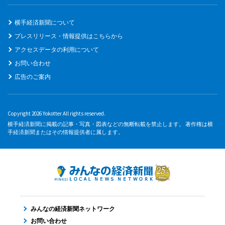
横手経済新聞について
プレスリリース・情報提供はこちらから
アクセスデータの利用について
お問い合わせ
広告のご案内
Copyright 2026 Yokotter All rights reserved.
横手経済新聞に掲載の記事・写真・図表などの無断転載を禁止します。 著作権は横
手経済新聞またはその情報提供者に属します。
みんなの経済新聞ネットワーク
お問い合わせ