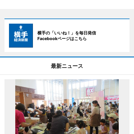
横手の「いいね！」を毎日発信
Facebookページはこちら
最新ニュース