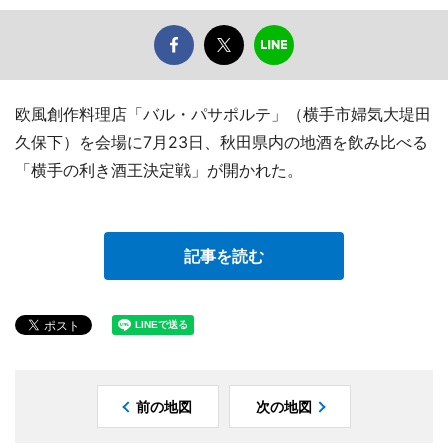
欧風創作料理店「バル・パサポルテ」（横手市婦気大堤田
久保下）を会場に7月23日、秋田県内の地酒を飲み比べる
「横手の利き酒王決定戦」が開かれた。
記事を読む
前の地図
次の地図