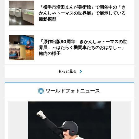
「横手市増田まんが美術館」で開催中の「き
かんしゃトーマスの世界展」で展示している
撮影模型
「原作出版80周年 きかんしゃトーマスの世
界展 ～はたらく機関車たちのおはなし～」
館内の様子
もっと見る
ワールドフォトニュース