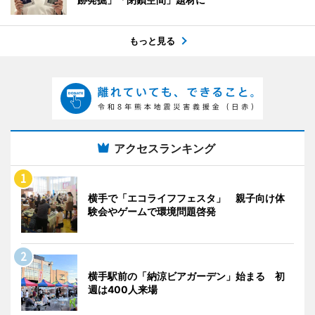
もっと見る
アクセスランキング
横手で「エコライフフェスタ」 親子向け体
験会やゲームで環境問題啓発
横手駅前の「納涼ビアガーデン」始まる 初
週は400人来場