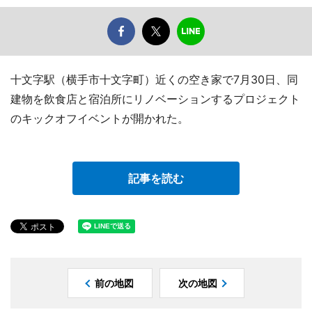
十文字駅（横手市十文字町）近くの空き家で7月30日、同
建物を飲食店と宿泊所にリノベーションするプロジェクト
のキックオフイベントが開かれた。
記事を読む
前の地図
次の地図