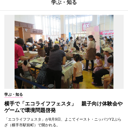
学ぶ・知る
学ぶ・知る
横手で「エコライフフェスタ」 親子向け体験会や
ゲームで環境問題啓発
「エコライフフェスタ」が8月9日、よこてイースト・ニッパツY2ぷら
ざ（横手市駅前町）で開かれる。