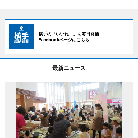
横手の「いいね！」を毎日発信
Facebookページはこちら
最新ニュース