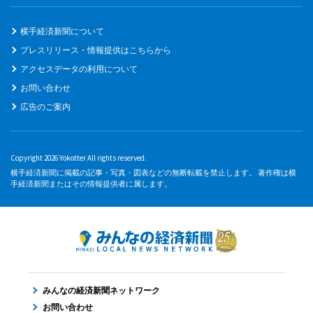
横手経済新聞について
プレスリリース・情報提供はこちらから
アクセスデータの利用について
お問い合わせ
広告のご案内
Copyright 2026 Yokotter All rights reserved.
横手経済新聞に掲載の記事・写真・図表などの無断転載を禁止します。 著作権は横
手経済新聞またはその情報提供者に属します。
みんなの経済新聞ネットワーク
お問い合わせ