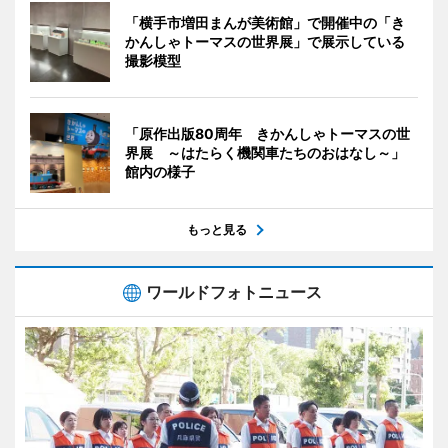
「横手市増田まんが美術館」で開催中の「き
かんしゃトーマスの世界展」で展示している
撮影模型
「原作出版80周年 きかんしゃトーマスの世
界展 ～はたらく機関車たちのおはなし～」
館内の様子
もっと見る
ワールドフォトニュース