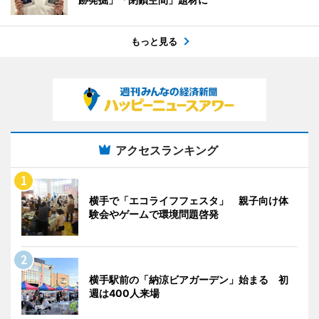
もっと見る
アクセスランキング
横手で「エコライフフェスタ」 親子向け体
験会やゲームで環境問題啓発
横手駅前の「納涼ビアガーデン」始まる 初
週は400人来場