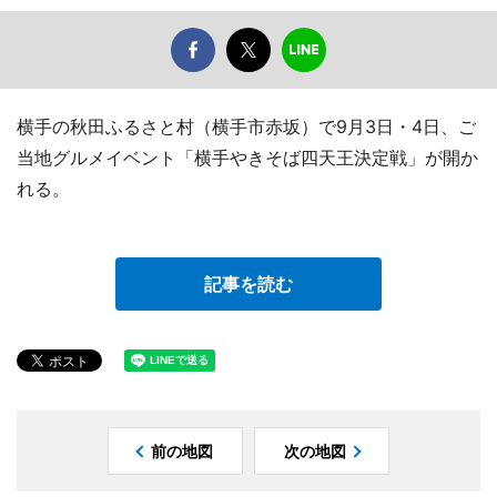
横手の秋田ふるさと村（横手市赤坂）で9月3日・4日、ご
当地グルメイベント「横手やきそば四天王決定戦」が開か
れる。
記事を読む
前の地図
次の地図