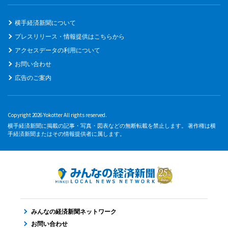
横手経済新聞について
プレスリリース・情報提供はこちらから
アクセスデータの利用について
お問い合わせ
広告のご案内
Copyright 2026 Yokotter All rights reserved.
横手経済新聞に掲載の記事・写真・図表などの無断転載を禁止します。 著作権は横
手経済新聞またはその情報提供者に属します。
みんなの経済新聞ネットワーク
お問い合わせ