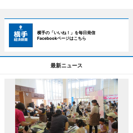
横手の「いいね！」を毎日発信
Facebookページはこちら
最新ニュース