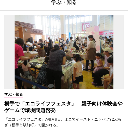
学ぶ・知る
学ぶ・知る
横手で「エコライフフェスタ」 親子向け体験会や
ゲームで環境問題啓発
「エコライフフェスタ」が8月9日、よこてイースト・ニッパツY2ぷら
ざ（横手市駅前町）で開かれる。