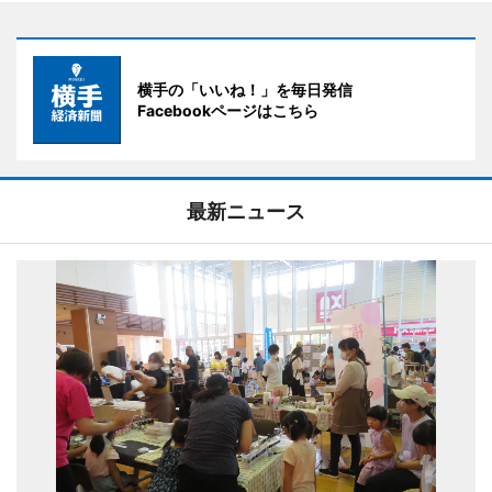
横手の「いいね！」を毎日発信
Facebookページはこちら
最新ニュース