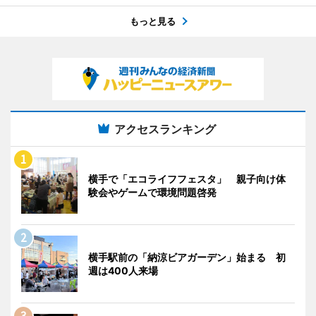
もっと見る
アクセスランキング
横手で「エコライフフェスタ」 親子向け体
験会やゲームで環境問題啓発
横手駅前の「納涼ビアガーデン」始まる 初
週は400人来場