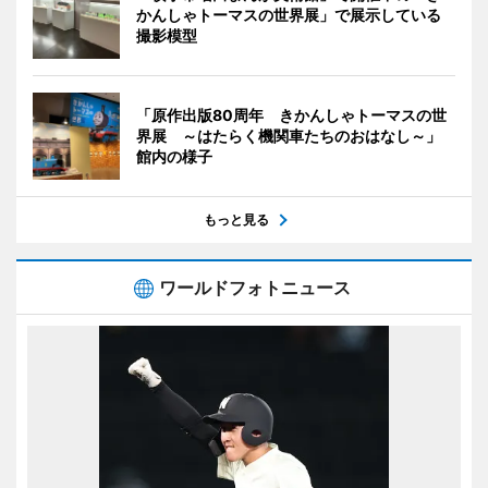
かんしゃトーマスの世界展」で展示している
撮影模型
「原作出版80周年 きかんしゃトーマスの世
界展 ～はたらく機関車たちのおはなし～」
館内の様子
もっと見る
ワールドフォトニュース