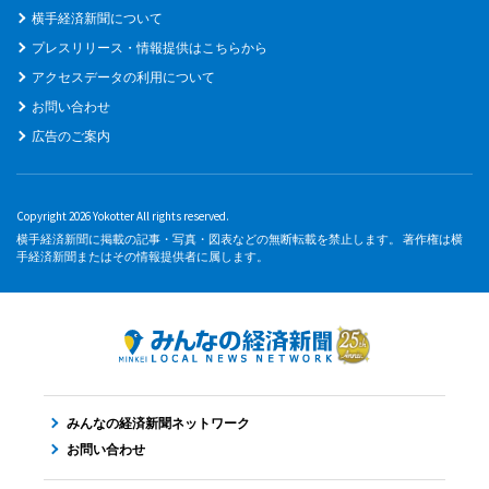
横手経済新聞について
プレスリリース・情報提供はこちらから
アクセスデータの利用について
お問い合わせ
広告のご案内
Copyright 2026 Yokotter All rights reserved.
横手経済新聞に掲載の記事・写真・図表などの無断転載を禁止します。 著作権は横
手経済新聞またはその情報提供者に属します。
みんなの経済新聞ネットワーク
お問い合わせ