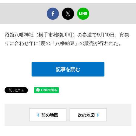
沼館八幡神社（横手市雄物川町）の参道で9月10日、宵祭
りに合わせ年に1度の「八幡納豆」の販売が行われた。
記事を読む
前の地図
次の地図