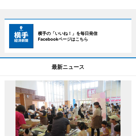
横手の「いいね！」を毎日発信
Facebookページはこちら
最新ニュース