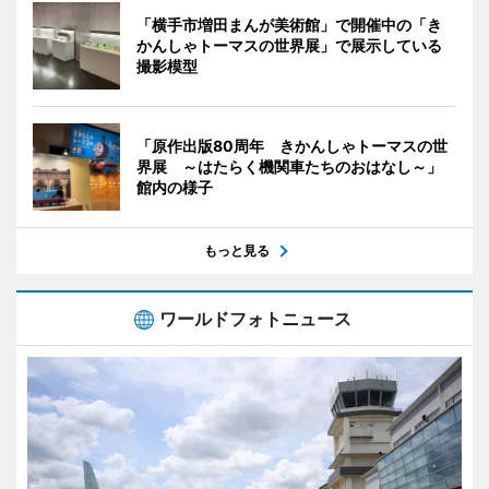
「横手市増田まんが美術館」で開催中の「き
かんしゃトーマスの世界展」で展示している
撮影模型
「原作出版80周年 きかんしゃトーマスの世
界展 ～はたらく機関車たちのおはなし～」
館内の様子
もっと見る
ワールドフォトニュース