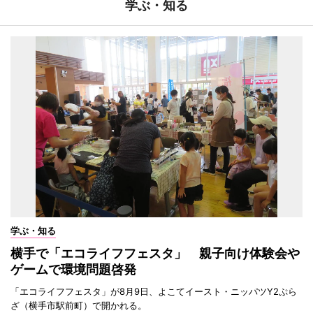
学ぶ・知る
学ぶ・知る
横手で「エコライフフェスタ」 親子向け体験会や
ゲームで環境問題啓発
「エコライフフェスタ」が8月9日、よこてイースト・ニッパツY2ぷら
ざ（横手市駅前町）で開かれる。