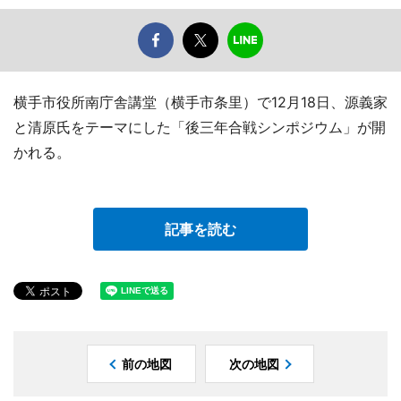
横手市役所南庁舎講堂（横手市条里）で12月18日、源義家
と清原氏をテーマにした「後三年合戦シンポジウム」が開
かれる。
記事を読む
前の地図
次の地図