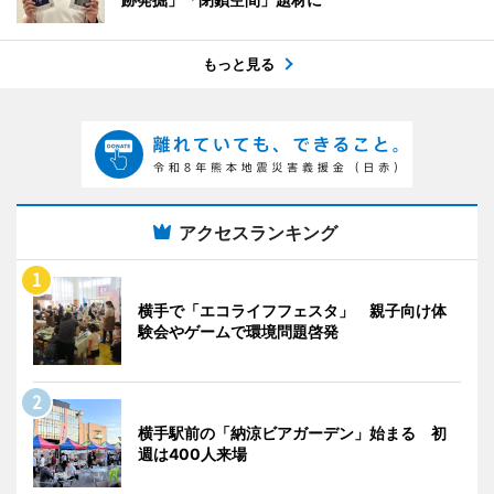
もっと見る
アクセスランキング
横手で「エコライフフェスタ」 親子向け体
験会やゲームで環境問題啓発
横手駅前の「納涼ビアガーデン」始まる 初
週は400人来場