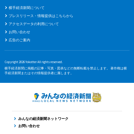
横手経済新聞について
プレスリリース・情報提供はこちらから
アクセスデータの利用について
お問い合わせ
広告のご案内
Copyright 2026 Yokotter All rights reserved.
横手経済新聞に掲載の記事・写真・図表などの無断転載を禁止します。 著作権は横
手経済新聞またはその情報提供者に属します。
みんなの経済新聞ネットワーク
お問い合わせ