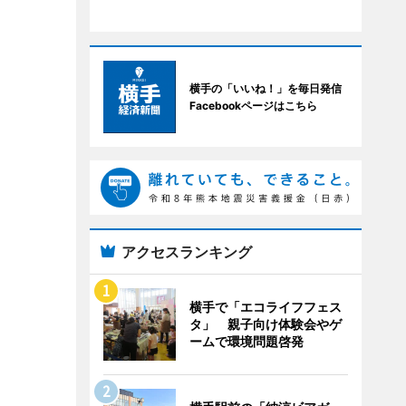
横手の「いいね！」を毎日発信
Facebookページはこちら
アクセスランキング
横手で「エコライフフェス
タ」 親子向け体験会やゲ
ームで環境問題啓発