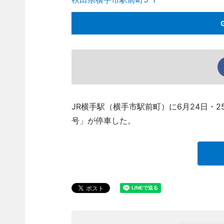
JR横手駅（横手市駅前町）に6月24日・
号」が停車した。