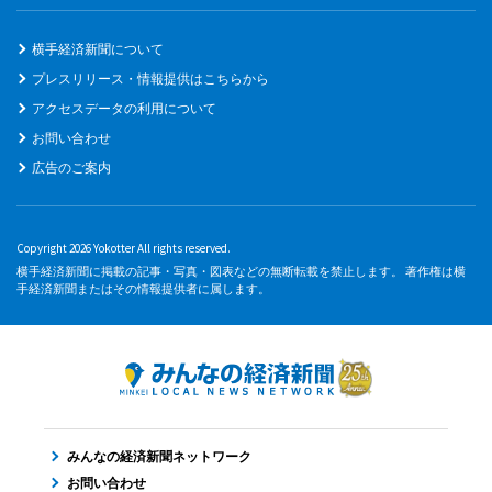
横手経済新聞について
プレスリリース・情報提供はこちらから
アクセスデータの利用について
お問い合わせ
広告のご案内
Copyright 2026 Yokotter All rights reserved.
横手経済新聞に掲載の記事・写真・図表などの無断転載を禁止します。 著作権は横
手経済新聞またはその情報提供者に属します。
みんなの経済新聞ネットワーク
お問い合わせ