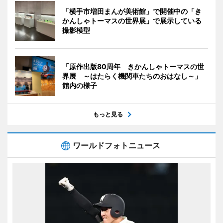
「横手市増田まんが美術館」で開催中の「き
かんしゃトーマスの世界展」で展示している
撮影模型
「原作出版80周年 きかんしゃトーマスの世
界展 ～はたらく機関車たちのおはなし～」
館内の様子
もっと見る
ワールドフォトニュース