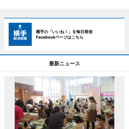
横手の「いいね！」を毎日発信
Facebookページはこちら
最新ニュース