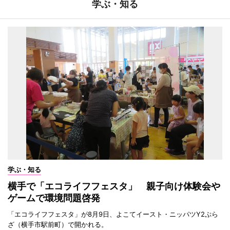
学ぶ・知る
学ぶ・知る
横手で「エコライフフェスタ」 親子向け体験会や
ゲームで環境問題啓発
「エコライフフェスタ」が8月9日、よこてイースト・ニッパツY2ぷら
ざ（横手市駅前町）で開かれる。