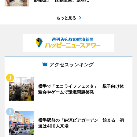
もっと見る
アクセスランキング
横手で「エコライフフェスタ」 親子向け体
験会やゲームで環境問題啓発
横手駅前の「納涼ビアガーデン」始まる 初
週は400人来場