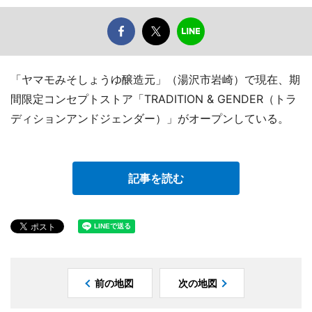
「ヤマモみそしょうゆ醸造元」（湯沢市岩崎）で現在、期
間限定コンセプトストア「TRADITION & GENDER（トラ
ディションアンドジェンダー）」がオープンしている。
記事を読む
前の地図
次の地図