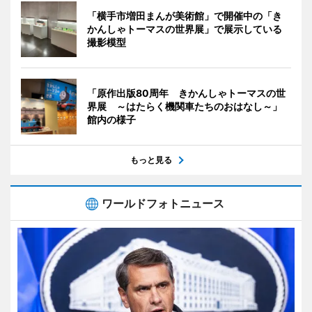
「横手市増田まんが美術館」で開催中の「き
かんしゃトーマスの世界展」で展示している
撮影模型
「原作出版80周年 きかんしゃトーマスの世
界展 ～はたらく機関車たちのおはなし～」
館内の様子
もっと見る
ワールドフォトニュース