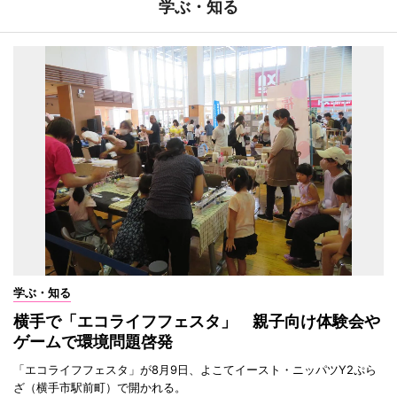
学ぶ・知る
学ぶ・知る
横手で「エコライフフェスタ」 親子向け体験会や
ゲームで環境問題啓発
「エコライフフェスタ」が8月9日、よこてイースト・ニッパツY2ぷら
ざ（横手市駅前町）で開かれる。