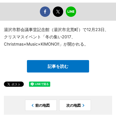
湯沢市郡会議事堂記念館（湯沢市北荒町）で12月23日、
クリスマスイベント「冬の集い2017、
Christmas×Music×KIMONO!!」が開かれる。
記事を読む
前の地図
次の地図