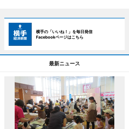
横手の「いいね！」を毎日発信
Facebookページはこちら
最新ニュース