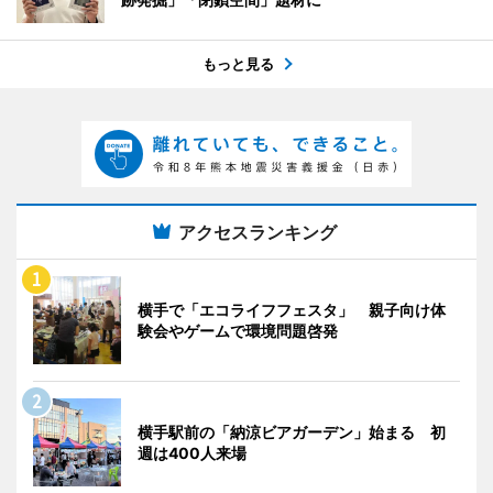
もっと見る
アクセスランキング
横手で「エコライフフェスタ」 親子向け体
験会やゲームで環境問題啓発
横手駅前の「納涼ビアガーデン」始まる 初
週は400人来場