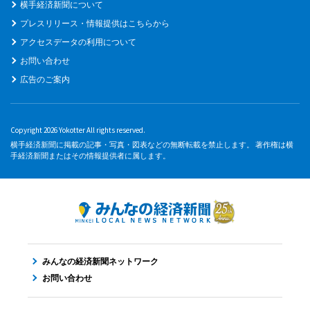
横手経済新聞について
プレスリリース・情報提供はこちらから
アクセスデータの利用について
お問い合わせ
広告のご案内
Copyright 2026 Yokotter All rights reserved.
横手経済新聞に掲載の記事・写真・図表などの無断転載を禁止します。 著作権は横
手経済新聞またはその情報提供者に属します。
みんなの経済新聞ネットワーク
お問い合わせ