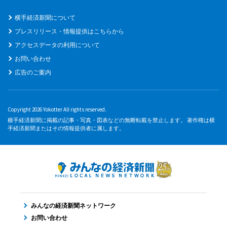
横手経済新聞について
プレスリリース・情報提供はこちらから
アクセスデータの利用について
お問い合わせ
広告のご案内
Copyright 2026 Yokotter All rights reserved.
横手経済新聞に掲載の記事・写真・図表などの無断転載を禁止します。 著作権は横
手経済新聞またはその情報提供者に属します。
みんなの経済新聞ネットワーク
お問い合わせ