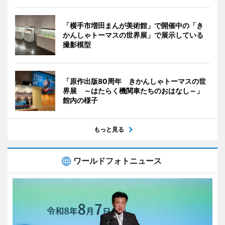
「横手市増田まんが美術館」で開催中の「き
かんしゃトーマスの世界展」で展示している
撮影模型
「原作出版80周年 きかんしゃトーマスの世
界展 ～はたらく機関車たちのおはなし～」
館内の様子
もっと見る
ワールドフォトニュース