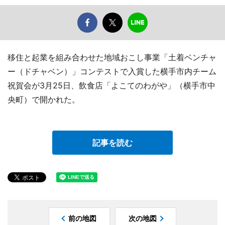
移住と起業を組み合わせた地域おこし事業「土着ベンチャ
ー（ドチャベン）」コンテストで入賞した横手市内チーム
祝賀会が3月25日、飲食店「よこてのわがや」（横手市中
央町）で開かれた。
記事を読む
前の地図
次の地図