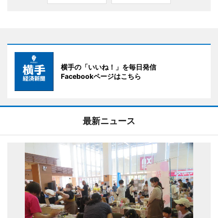
横手の「いいね！」を毎日発信
Facebookページはこちら
最新ニュース