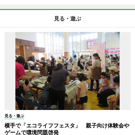
見る・遊ぶ
見る・遊ぶ
横手で「エコライフフェスタ」 親子向け体験会や
ゲームで環境問題啓発