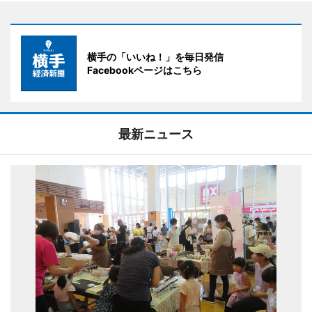
横手の「いいね！」を毎日発信
Facebookページはこちら
最新ニュース