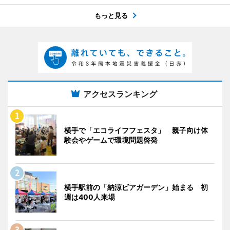
もっと見る
アクセスランキング
横手で「エコライフフェスタ」 親子向け体
験会やゲームで環境問題啓発
横手駅前の「納涼ビアガーデン」始まる 初
週は400人来場