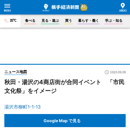
35°C
食べる
見る・遊ぶ
買う
暮らす・働く
学ぶ・知る
ニュース地図
2020.09.09
秋田・湯沢の4商店街が合同イベント 「市民
文化祭」をイメージ
湯沢市柳町1-1-13
Google Map で見る