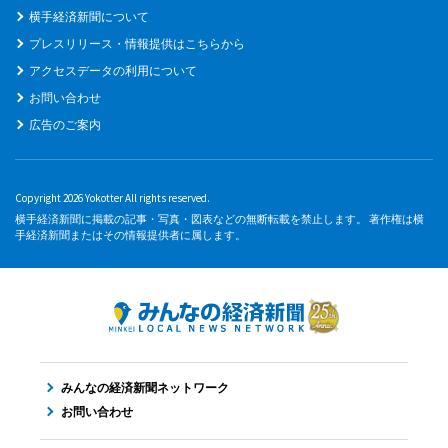
横手経済新聞について
プレスリリース・情報提供はこちらから
アクセスデータの利用について
お問い合わせ
広告のご案内
Copyright 2026 Yokotter All rights reserved.
横手経済新聞に掲載の記事・写真・図表などの無断転載を禁止します。 著作権は横
手経済新聞またはその情報提供者に属します。
みんなの経済新聞ネットワーク
お問い合わせ