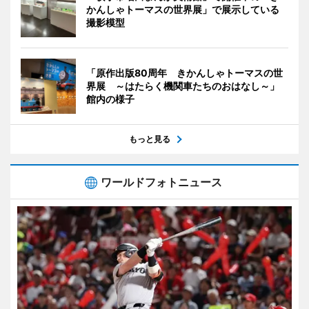
かんしゃトーマスの世界展」で展示している
撮影模型
「原作出版80周年 きかんしゃトーマスの世
界展 ～はたらく機関車たちのおはなし～」
館内の様子
もっと見る
ワールドフォトニュース