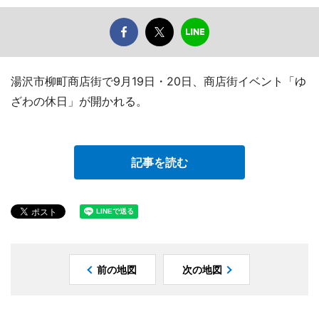
湯沢市柳町商店街で9月19日・20日、商店街イベント「ゆ
ざわの休日」が開かれる。
記事を読む
前の地図
次の地図