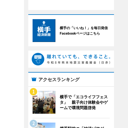
横手の「いいね！」を毎日発信
Facebookページはこちら
アクセスランキング
横手で「エコライフフェス
タ」 親子向け体験会やゲ
ームで環境問題啓発