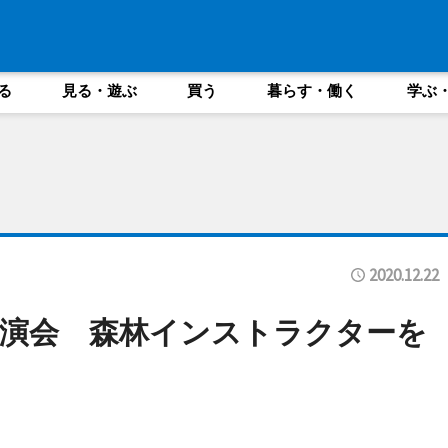
る
見る・遊ぶ
買う
暮らす・働く
学ぶ
2020.12.22
演会 森林インストラクターを