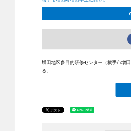
増田地区多目的研修センター（横手市増田
る。