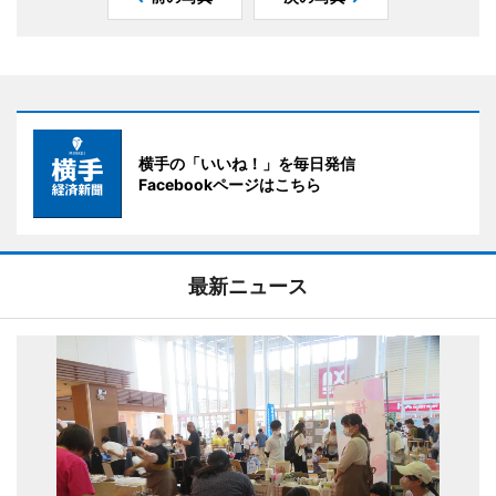
横手の「いいね！」を毎日発信
Facebookページはこちら
最新ニュース