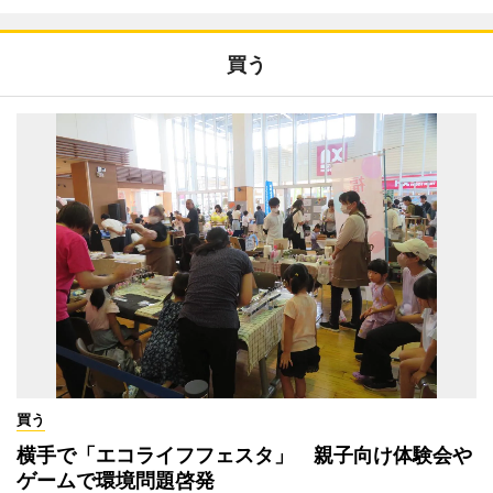
買う
買う
横手で「エコライフフェスタ」 親子向け体験会や
ゲームで環境問題啓発