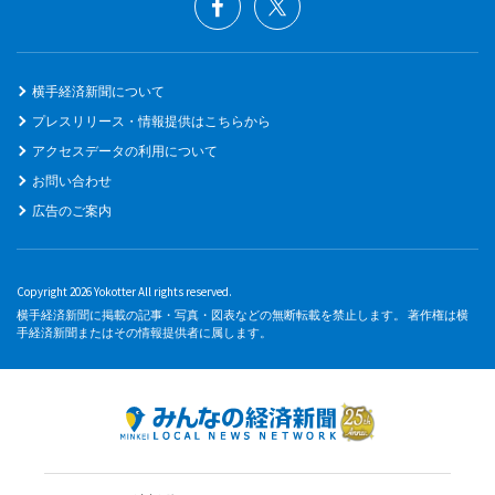
横手経済新聞について
プレスリリース・情報提供はこちらから
アクセスデータの利用について
お問い合わせ
広告のご案内
Copyright 2026 Yokotter All rights reserved.
横手経済新聞に掲載の記事・写真・図表などの無断転載を禁止します。 著作権は横
手経済新聞またはその情報提供者に属します。