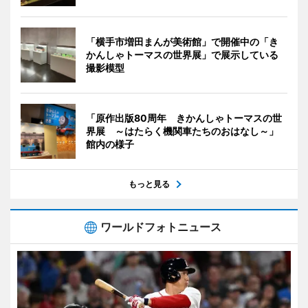
「横手市増田まんが美術館」で開催中の「き
かんしゃトーマスの世界展」で展示している
撮影模型
「原作出版80周年 きかんしゃトーマスの世
界展 ～はたらく機関車たちのおはなし～」
館内の様子
もっと見る
ワールドフォトニュース