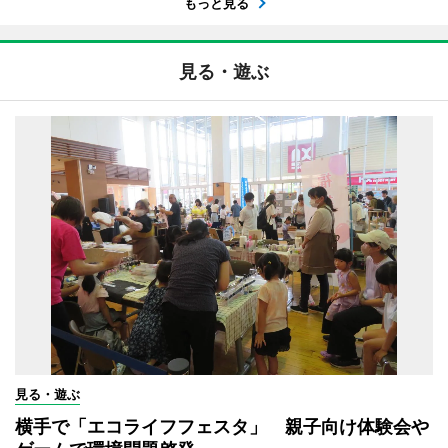
もっと見る
見る・遊ぶ
見る・遊ぶ
横手で「エコライフフェスタ」 親子向け体験会や