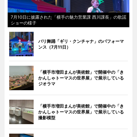
7月10日に披露された「横手の魅力営業課 西川課長」の歌謡
ショーの様子
バリ舞踊「ギリ・クンチャナ」のパフォーマ
ンス（7月11日）
「横手市増田まんが美術館」で開催中の「き
かんしゃトーマスの世界展」で展示している
ジオラマ
「横手市増田まんが美術館」で開催中の「き
かんしゃトーマスの世界展」で展示している
撮影模型