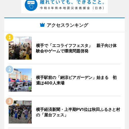
アクセスランキング
横手で「エコライフフェスタ」 親子向け体
験会やゲームで環境問題啓発
横手駅前の「納涼ビアガーデン」始まる 初
週は400人来場
横手経済新聞・上半期PV1位は秋田ふるさと村
の「屋台フェス」