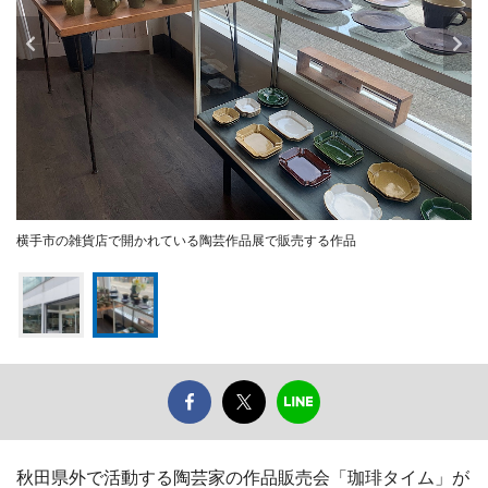
横手市の雑貨店で開かれている陶芸作品展で販売する作品
秋田県外で活動する陶芸家の作品販売会「珈琲タイム」が