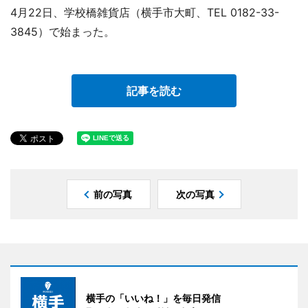
4月22日、学校橋雑貨店（横手市大町、TEL 0182-33-
3845）で始まった。
記事を読む
前の写真
次の写真
横手の「いいね！」を毎日発信