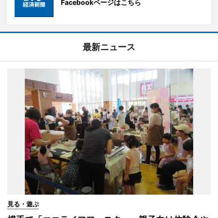
Facebookページはこちら
最新ニュース
見る・遊ぶ