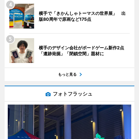
横手で「きかんしゃトーマスの世界展」 出
版80周年で原画など175点
横手のデザイン会社がボードゲーム新作2点
「遺跡発掘」「閉鎖空間」題材に
もっと見る
フォトフラッシュ