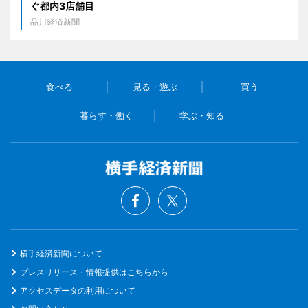
ぐ都内3店舗目
品川経済新聞
食べる
見る・遊ぶ
買う
暮らす・働く
学ぶ・知る
横手経済新聞について
プレスリリース・情報提供はこちらから
アクセスデータの利用について