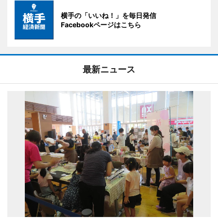
横手の「いいね！」を毎日発信
Facebookページはこちら
最新ニュース