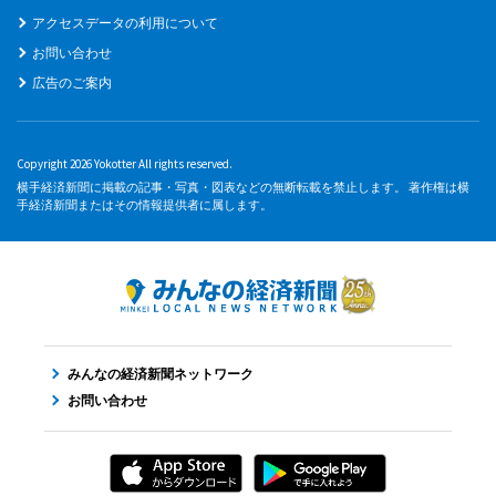
アクセスデータの利用について
お問い合わせ
広告のご案内
Copyright 2026 Yokotter All rights reserved.
横手経済新聞に掲載の記事・写真・図表などの無断転載を禁止します。 著作権は横
手経済新聞またはその情報提供者に属します。
みんなの経済新聞ネットワーク
お問い合わせ