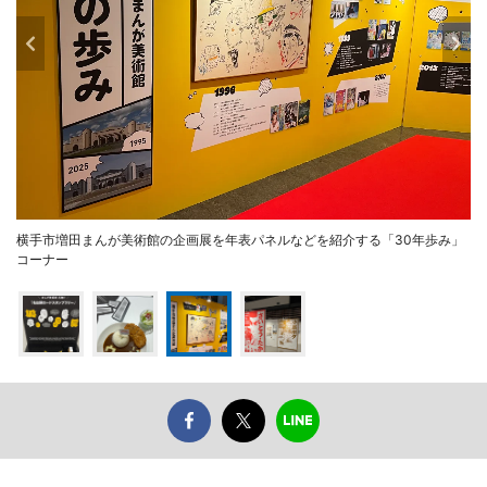
横手市増田まんが美術館の企画展を年表パネルなどを紹介する「30年歩み」
コーナー