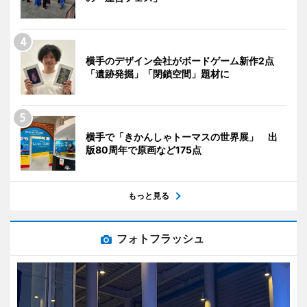
横手のデザイン会社がボードゲーム新作2点
「遺跡発掘」「閉鎖空間」題材に
横手で「きかんしゃトーマスの世界展」 出
版80周年で原画など175点
もっと見る
フォトフラッシュ