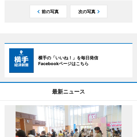
前の写真
次の写真
横手の「いいね！」を毎日発信
Facebookページはこちら
最新ニュース