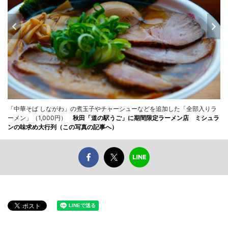
「中華そば しながわ」の煮玉子やチャーシューなどを追加した「全部入りラ
ーメン」（1,000円）
秋田「道の駅うご」に期間限定ラーメン店 ミシュラ
ンの味求め大行列（この写真の記事へ）