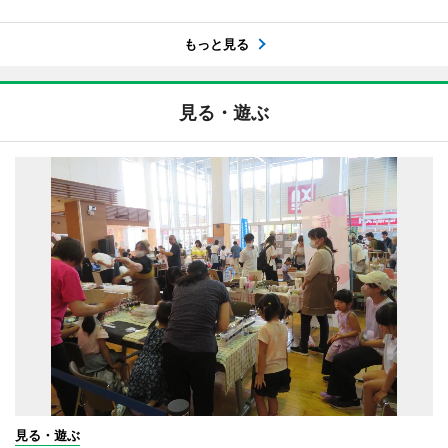
もっと見る
見る・遊ぶ
見る・遊ぶ