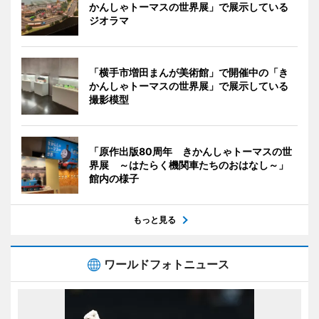
かんしゃトーマスの世界展」で展示している
ジオラマ
「横手市増田まんが美術館」で開催中の「き
かんしゃトーマスの世界展」で展示している
撮影模型
「原作出版80周年 きかんしゃトーマスの世
界展 ～はたらく機関車たちのおはなし～」
館内の様子
もっと見る
ワールドフォトニュース