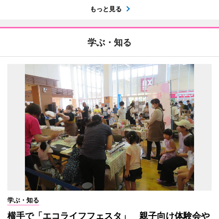
もっと見る
学ぶ・知る
学ぶ・知る
横手で「エコライフフェスタ」 親子向け体験会や