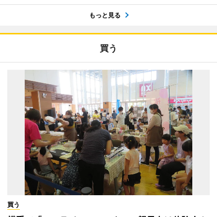
もっと見る
買う
買う