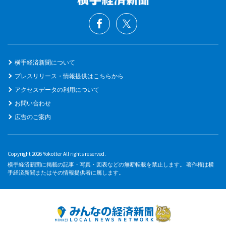
横手経済新聞について
プレスリリース・情報提供はこちらから
アクセスデータの利用について
お問い合わせ
広告のご案内
Copyright 2026 Yokotter All rights reserved.
横手経済新聞に掲載の記事・写真・図表などの無断転載を禁止します。 著作権は横
手経済新聞またはその情報提供者に属します。